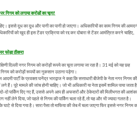
 निगम को लगाया करोड़ों का चूना!
 चाहिए। इससे दूध का दूध और पानी का पानी हो जाएगा। अधिकारियों का काम निगम की आमद
कारियों को खुद ही इस टेंडर प्रक्रिया को रद्द कर दोबारा से टेंडर आमंत्रित करने चाहिए,
पर फोड़ा ठीकरा
दक्षिणी दिल्ली नगर निगम को करोड़ों रूपये का चूना लगाया जा रहा है। 31 मई को यह छह
र निगम को करोड़ों रूपयों का नुकसान उठाना पड़ेगा।
दमी पार्टी के प्रवक्ता घनेंद्र भारद्वाज ने कहा कि सत्ताधारी बीजेपी के नेता नगर निगम की
लगे हैं। पूरे मामले की जांच होनी चाहिए। जो भी अधिकारी या नेता इसमें शामिल पाया जाता है
दो-दो पार्किंग दिए गए हैं, उससे अपने आप ही अफसरों और ठेकेदारों की मिलीभगत की आशंक
ग नहीं लेने दिया, जो पहले से निगम की पार्किंग चला रहे हैं, तो यह और भी ज्यादा गलत है।
 के घाटे से दिया गया है। सारा पैसा तो माफिया की जेब में चला जाएगा फिर इससे नगर निगम क