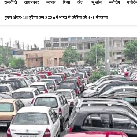
राजनीति
साक्षात्कार
व्यापार
शिक्षा
खेल
न्यू लांच
ज्योतिष
मनोरं
पुरुष अंडर-18 एशिया कप 2026 में भारत ने कोरिया को 4-1 से हराया