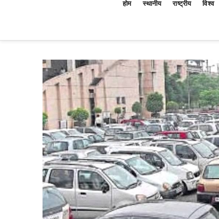
होम
स्थानीय
राष्ट्रीय
विश्व