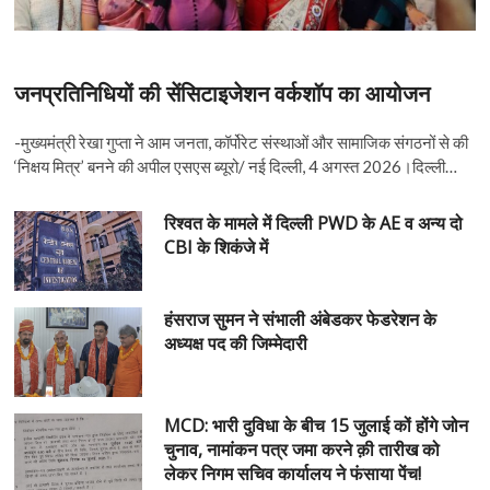
जनप्रतिनिधियों की सेंसिटाइजेशन वर्कशॉप का आयोजन
-मुख्यमंत्री रेखा गुप्ता ने आम जनता, कॉर्पोरेट संस्थाओं और सामाजिक संगठनों से की
‘निक्षय मित्र’ बनने की अपील एसएस ब्यूरो/ नई दिल्ली, 4 अगस्त 2026।दिल्ली…
रिश्वत के मामले में दिल्ली PWD के AE व अन्य दो
CBI के शिकंजे में
हंसराज सुमन ने संभाली अंबेडकर फेडरेशन के
अध्यक्ष पद की जिम्मेदारी
MCD: भारी दुविधा के बीच 15 जुलाई कों होंगे जोन
चुनाव, नामांकन पत्र जमा करने क़ी तारीख को
लेकर निगम सचिव कार्यालय ने फंसाया पेंच!