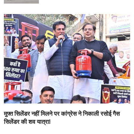
मुफ्त सिलेंडर नहीं मिलने पर कांग्रेस ने निकाली रसोई गैस
सिलेंडर की शव यात्रा!