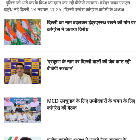
-पुलिस को आगे करके विपक्ष का दमन कर रही बीजेपी सरकारः देवेंद्र यादव एसएस
ब्यूरो/ नई दिल्ली, 24 नवम्बर, 2025।दिल्ली प्रदेश कांग्रेस कमेटी के अध्यक्ष…
दिल्ली का नाम बदलकर इंद्रप्रस्थ रखने की मांग पर
कांग्रेस ने जताया विरोध
‘प्रदूषण के नाम पर दिल्ली वालों की जेब काट रही
बीजेपी सरकार’
MCD उपचुनाव के लिए उम्मीदवारों के चयन के लिए
कांग्रेस की बैठक