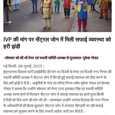
n
IVP की मांग पर सेंट्रल जोन में मिली सफाई व्यवस्था को
हरी झंडी
-सोमवार को की थी मेयर एवं स्थायी समिति अध्यक्ष से मुलाकातः मुकेश गोयल
नई दिल्लीः 08 जुलाई, 2025।
इंद्रप्रस्थ विकास पार्टी (आईवीपी) की मांग पर दिल्ली के मेयर एवं दिल्ली नगर निगम की
स्थायी समिति अध्यक्ष ने सेंट्रल जोन में बिगड़ी हुई सफाई व्यवस्था को ठीक करने के
लिए हरी झंडी दे दी है। आईवीपी के नेता एवं वरिष्ठ निगम पार्षद मुकेश गोयल एवं हेमचंद
गोयल ने बताया कि उन्होंने सोमवार को मेयर राजा इकबाल सिंह एवं स्थायी समिति
अध्यक्ष सत्या शर्मा से मिलकर सेंट्रल जोन में सफाई व्यवस्था का कार्य तुरंत किसी
ऐजेंसी को दिये जाने की मांग की थी। तत्पश्चात उन्होंने भरोसा दिलाया कि नगर निगम
के अधिकारियों की बैठक बुलाकर सेंट्रल जोन में लगातार बिगड़ती जा रही सफाई
व्यवस्था को सुचारू करने के लिए जरूरी आदेश जारी कर दिये हैं।