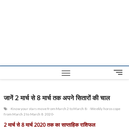
M
e
n
u
जानें 2 मार्च से 8 मार्च तक अपने सितारों की चाल
B
u
-Know your stars move from March 2 to March 8-
-Weekly horoscope
t
from March 2 to March 8
2020-
t
o
2 मार्च से 8 मार्च 2020 तक का साप्ताहिक राशिफल