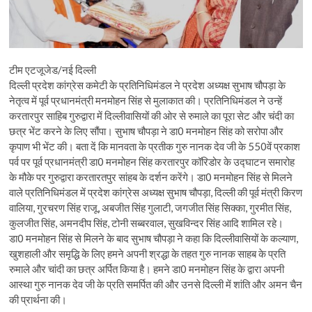
टीम एटजूजेड/नई दिल्ली
दिल्ली प्रदेश कांग्रेस कमेटी के प्रतिनिधिमंडल ने प्रदेश अध्यक्ष सुभाष चौपड़ा के
नेतृत्व में पूर्व प्रधानमंत्री मनमोहन सिंह से मुलाकात की। प्रतिनिधिमंडल ने उन्हें
करतारपुर साहिब गुरुद्वारा में दिल्लीवासियों की ओर से रुमाले का पूरा सेट और चंदी का
छत्र भेंट करने के लिए सौंपा। सुभाष चौपड़ा ने डा0 मनमोहन सिंह को सरोपा और
कृपाण भी भेंट की। बता दें कि मानवता के प्रतीक गुरु नानक देव जी के 550वें प्रकाश
पर्व पर पूर्व प्रधानमंत्री डा0 मनमोहन सिंह करतारपुर कॉरिडोर के उद्घाटन समारोह
के मौके पर गुरुद्वारा करतारतपुर सांहब के दर्शन करेंगे। डा0 मनमोहन सिंह से मिलने
वाले प्रतिनिधिमंडल में प्रदेश कांग्रेस अध्यक्ष सुभाष चौपड़ा, दिल्ली की पूर्व मंत्री किरण
वालिया, गुरचरण सिंह राजू, अबजीत सिंह गुलाटी, जगजीत सिंह सिक्का, गुरमीत सिंह,
कुलजीत सिंह, अमनदीप सिंह, टोनी सब्बरवाल, सुखविन्दर सिंह आदि शामिल रहे।
डा0 मनमोहन सिंह से मिलने के बाद सुभाष चौपड़ा ने कहा कि दिल्लीवासियों के कल्याण,
खुशहाली और समृद्धि के लिए हमने अपनी श्रद्धा के तहत गुरु नानक साहब के प्रति
रुमाले और चांदी का छत्र अर्पित किया है। हमने डा0 मनमोहन सिंह के द्वारा अपनी
आस्था गुरु नानक देव जी के प्रति समर्पित की और उनसे दिल्ली में शांति और अमन चैन
की प्रार्थना की।