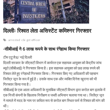
n
दिल्लीः रिश्वत लेता असिस्टेंट कमिश्नर गिरफ्तार
arrested
cbi
gst officer
-सीबीआई ने 6 लाख रूपये के साथ रंगेहाथ किया गिरफ्तार
टीम एटूजैड/ नई दिल्ली
दिल्ली सरकार के जीएसटी विभाग में कार्यरत एक सहायक आयुक्त को केंद्रीय जांच
ब्यूरो (सीबीआई) ने गिरफ्तार किया है। इस सहायक आयुक्त को छह लाख रुपये की
रिश्वत लेते हुए रंगेहाथों गिरफ्तार किया। गिरफ्तार किए गए अधिकारी की पहचान
जितेंद्र जून के रूप में हुई है। उसके साथ एक और व्यक्ति दिनेश खुराना को भी
गिरफ्तार किया गया है।
सीबीआई के एक आला अधिकारी के मुताबिक जीएसटी विभाग द्वारा करोल बाग इलाके में
एक निजी कंपनी के खिलाफ निरीक्षण व जब्ती अभियान चलाया गया था। जितेंद्र जून
ने मामले में मदद के नाम पर कथित रूप से करोल बाग स्थित फर्म से रिश्वत की मांग की
थी।