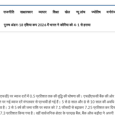
राजनीति
साक्षात्कार
व्यापार
शिक्षा
खेल
न्यू लांच
ज्योतिष
मनोरं
पुरुष अंडर-18 एशिया कप 2026 में भारत ने कोरिया को 4-1 से हराया
फडी) पर ब्याज दरों में 0.5 प्रतिशत तक की वृद्धि की घोषणा की। एचडीएफसी बैंक की ओर
 पर नई ब्याज दरें मंगलवार से प्रभावी हो गई हैं। 5 से 8 साल और 8 से 10 साल की अवधि
ा है। 3 से 5 वर्ष की जमा राशि पर ब्याज को 7.1 फीसदी से बढ़ाकर 7.25 प्रतिशत कर दिय
प्रतिशत किया गया है। वहीं सार्वजनिक क्षेत्र के प्रमुख बैंक, बैंक ऑफ बड़ौदा ने अपनी