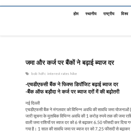
होम
स्थानीय
राष्ट्रीय
विश्व
जमा और कर्ज पर बैंकों ने बढ़ाई ब्याज दर
bob
hdfc
interest rates hike
-एचडीएफसी बैंक ने फिक्स डिपॉजिट बढ़ाई ब्याज दर
-बैंक ऑफ बड़ौदा ने कर्ज पर ब्याज दरों में की बढ़ोतरी
नई दिल्ली
एचडीएफसी बैंक ने मंगलवार को विभिन्न अवधि की सावधि जमा योजनाओं (ए
जारी सूचना के मुताबिक विभिन्न अवधि की 1 करोड़ रुपये तक की जमा राशि
वाली जमा राशियों पर ब्याज दर को 6 से बढ़ाकर 6.50 फीसदी कर दिया गय
गया है। 1 साल की सावधि जमा पर ब्याज दर को 7.25 फीसदी से बढ़ाकर 7.3 