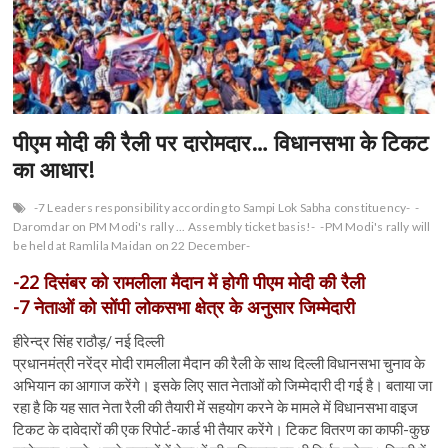
n
पीएम मोदी की रैली पर दारोमदार… विधानसभा के टिकट
का आधार!
-7 Leaders responsibility according to Sampi Lok Sabha constituency-
-
Daromdar on PM Modi's rally ... Assembly ticket basis!-
-PM Modi's rally will
be held at Ramlila Maidan on 22 December-
-22 दिसंबर को रामलीला मैदान में होगी पीएम मोदी की रैली
-7 नेताओं को सोंपी लोकसभा क्षेत्र के अनुसार जिम्मेदारी
हीरेन्द्र सिंह राठौड़/ नई दिल्ली
प्रधानमंत्री नरेंद्र मोदी रामलीला मैदान की रैली के साथ दिल्ली विधानसभा चुनाव के
अभियान का आगाज करेंगे। इसके लिए सात नेताओं को जिम्मेदारी दी गई है। बताया जा
रहा है कि यह सात नेता रैली की तैयारी में सहयोग करने के मामले में विधानसभा वाइज
टिकट के दावेदारों की एक रिपोर्ट-कार्ड भी तैयार करेंगे। टिकट वितरण का काफी-कुछ