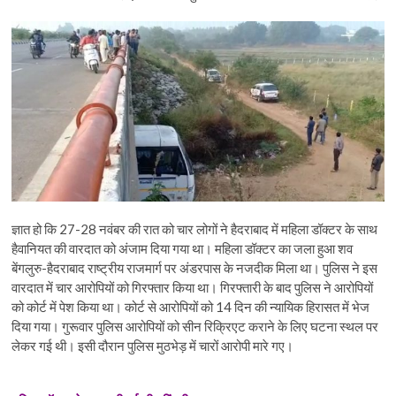
ज्ञात हो कि 27-28 नवंबर की रात को चार लोगों ने हैदराबाद में महिला डॉक्टर के साथ
हैवानियत की वारदात को अंजाम दिया गया था। महिला डॉक्टर का जला हुआ शव
बेंगलुरु-हैदराबाद राष्ट्रीय राजमार्ग पर अंडरपास के नजदीक मिला था। पुलिस ने इस
वारदात में चार आरोपियों को गिरफ्तार किया था। गिरफ्तारी के बाद पुलिस ने आरोपियों
को कोर्ट में पेश किया था। कोर्ट से आरोपियों को 14 दिन की न्यायिक हिरासत में भेज
दिया गया। गुरूवार पुलिस आरोपियों को सीन रिक्रिएट कराने के लिए घटना स्थल पर
लेकर गई थी। इसी दौरान पुलिस मुठभेड़ में चारों आरोपी मारे गए।