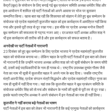
केंद्रों (बूथ) के संयोजन के लिए बनाई गई बूथ प्रबंधन समिति अध्यक्ष धर्मवीर सिंह और
इस आयोजन में शामिल रहे पार्टी नेताओं को अपने आवास पर भोज पर बुलाकर
सम्मानित किया। खास बात यह रही कि शिकायत को संज्ञान में लेते हुए बूथ सम्मेलन के
संयोजक रहे प्रदेश महामंत्री कुलजीत चहल को इस कार्यक्रम में आमंत्रित नहीं किया
गया और इससे पूरी तरह से दूर रखा गया। इस मौके पर प्रदेश अध्यक्ष मनोज तिवारी
बूथ सम्मेलन की सफलता से गद्गद नजर आए। दरअसल पार्टी अध्यक्ष अमित शाह ने
भी इस कार्यक्रम की तारीफ की है और इस कार्यक्रम को सफल बताया है।
अनदेखी पर पार्टी नेताओं में नाराजगी
23 दिसंबर को हुए बूथ सम्मेलन के लिए प्रदेश भाजपा ने प्रदेश महामंत्री कुलजीत
चहल को संयोजक बनाया था। लेकिन चहल के प्रति पार्टी नेताओं में इस बात को लेकर
भी नाराजगी है कि उन्होंने भाजपा अध्यक्ष अमित शाह को जो सूची संबोधन के समय सोंपी
थी, उसमें कई पदाधिकारियों के नाम ही गायब थे। राष्ट्रीय उपाध्यक्ष दुष्यंत गौतम जैसे
नेता का नाम भी सूची में कुलजीत चहल ने अपने नाम के बाद दिया। जबकि राष्ट्रीय
मंत्री आरपी सिंह, प्रदेश संगठन मंत्री सिद्धार्थन और प्रदेश महामंत्री रविंद्र गुप्ता का
नाम ही सूची में नहीं दिया गया। यहां तक कि कुलजीत चहल ने बूथ प्रबंधन समिति के
संयोजक धर्मवीर सिंह को तो मचं और संबोधन के नामों की सूची से पूरी तर से दूर रखा।
इसके चलते राष्ट्रीय अध्यक्ष ने अपने संबांधन में इन नेताओं का नाम ही नहीं लिया।
कुलजीत ने नहीं कराया बड़े नेताओं का भाषण
पार्टी नेताओं में इस बात को लेकर भी नाराजगी है कि कई प्रमुख नेताओं को कार्यक्रम