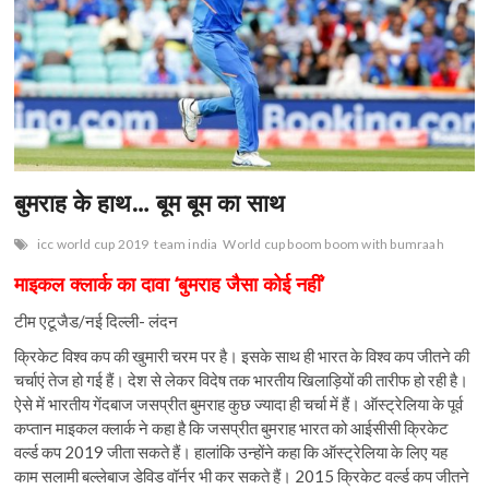
बुमराह के हाथ… बूम बूम का साथ
icc world cup 2019
team india
World cup boom boom with bumraah
माइकल क्लार्क का दावा ‘बुमराह जैसा कोई नहीं’
टीम एटूजैड/नई दिल्ली- लंदन
क्रिकेट विश्व कप की खुमारी चरम पर है। इसके साथ ही भारत के विश्व कप जीतने की
चर्चाएं तेज हो गई हैं। देश से लेकर विदेष तक भारतीय खिलाड़ियों की तारीफ हो रही है।
ऐसे में भारतीय गेंदबाज जसप्रीत बुमराह कुछ ज्यादा ही चर्चा में हैं। ऑस्ट्रेलिया के पूर्व
कप्तान माइकल क्लार्क ने कहा है कि जसप्रीत बुमराह भारत को आईसीसी क्रिकेट
वर्ल्ड कप 2019 जीता सकते हैं। हालांकि उन्होंने कहा कि ऑस्ट्रेलिया के लिए यह
काम सलामी बल्लेबाज डेविड वॉर्नर भी कर सकते हैं। 2015 क्रिकेट वर्ल्ड कप जीतने