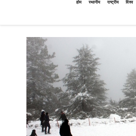
होम
स्थानीय
राष्ट्रीय
विश्व