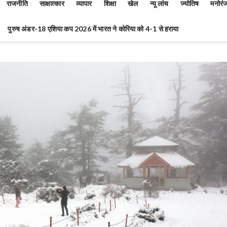
राजनीति
साक्षात्कार
व्यापार
शिक्षा
खेल
न्यू लांच
ज्योतिष
मनोरं
पुरुष अंडर-18 एशिया कप 2026 में भारत ने कोरिया को 4-1 से हराया