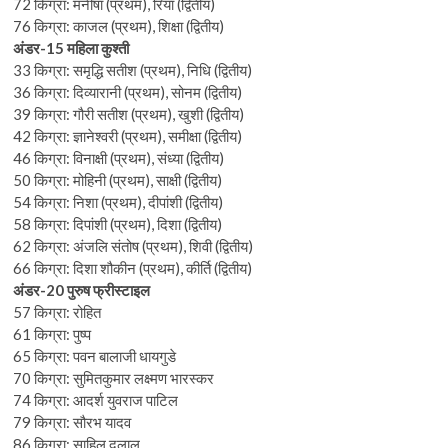
72 किग्रा: मनीषा (प्रथम), रिया (द्वितीय)
76 किग्रा: काजल (प्रथम), शिक्षा (द्वितीय)
अंडर-15 महिला कुश्ती
33 किग्रा: समृद्धि सतीश (प्रथम), निधि (द्वितीय)
36 किग्रा: दिव्यारानी (प्रथम), सोनम (द्वितीय)
39 किग्रा: गौरी सतीश (प्रथम), खुशी (द्वितीय)
42 किग्रा: ज्ञानेश्वरी (प्रथम), समीक्षा (द्वितीय)
46 किग्रा: विनाक्षी (प्रथम), संध्या (द्वितीय)
50 किग्रा: मोहिनी (प्रथम), साक्षी (द्वितीय)
54 किग्रा: निशा (प्रथम), दीपांशी (द्वितीय)
58 किग्रा: दिपांशी (प्रथम), दिशा (द्वितीय)
62 किग्रा: अंजलि संतोष (प्रथम), शिवी (द्वितीय)
66 किग्रा: दिशा शौकीन (प्रथम), कीर्ति (द्वितीय)
अंडर-20 पुरुष फ्रीस्टाइल
57 किग्रा: रोहित
61 किग्रा: पुष्प
65 किग्रा: पवन बालाजी धायगुडे
70 किग्रा: सुमितकुमार लक्ष्मण भारस्कर
74 किग्रा: आदर्श युवराज पाटिल
79 किग्रा: सौरभ यादव
86 किग्रा: साहिल दलाल