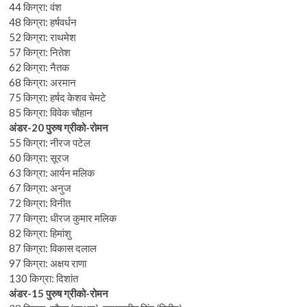
44 किग्रा: वंश
48 किग्रा: हर्षवर्धन
52 किग्रा: राथमेश
57 किग्रा: नितेश
62 किग्रा: नैतक
68 किग्रा: अरमान
75 किग्रा: हर्षद केशव चेमटे
85 किग्रा: विवेक चौहान
अंडर-20 पुरुष ग्रीको-रोमन
55 किग्रा: नीरज पटेल
60 किग्रा: सूरज
63 किग्रा: आर्यन मलिक
67 किग्रा: अनुज
72 किग्रा: विनीत
77 किग्रा: धीरज कुमार मलिक
82 किग्रा: हिमांशु
87 किग्रा: विकास दलाल
97 किग्रा: अक्षय राणा
130 किग्रा: दिशांत
अंडर-15 पुरुष ग्रीको-रोमन