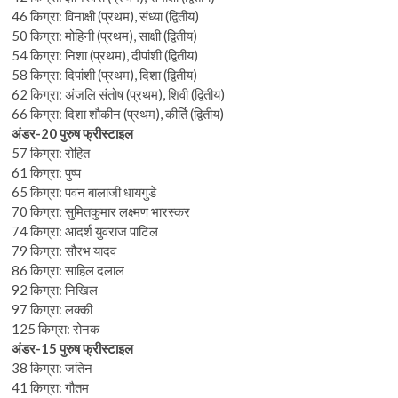
46 किग्रा: विनाक्षी (प्रथम), संध्या (द्वितीय)
50 किग्रा: मोहिनी (प्रथम), साक्षी (द्वितीय)
54 किग्रा: निशा (प्रथम), दीपांशी (द्वितीय)
58 किग्रा: दिपांशी (प्रथम), दिशा (द्वितीय)
62 किग्रा: अंजलि संतोष (प्रथम), शिवी (द्वितीय)
66 किग्रा: दिशा शौकीन (प्रथम), कीर्ति (द्वितीय)
अंडर-20 पुरुष फ्रीस्टाइल
57 किग्रा: रोहित
61 किग्रा: पुष्प
65 किग्रा: पवन बालाजी धायगुडे
70 किग्रा: सुमितकुमार लक्ष्मण भारस्कर
74 किग्रा: आदर्श युवराज पाटिल
79 किग्रा: सौरभ यादव
86 किग्रा: साहिल दलाल
92 किग्रा: निखिल
97 किग्रा: लक्की
125 किग्रा: रोनक
अंडर-15 पुरुष फ्रीस्टाइल
38 किग्रा: जतिन
41 किग्रा: गौतम