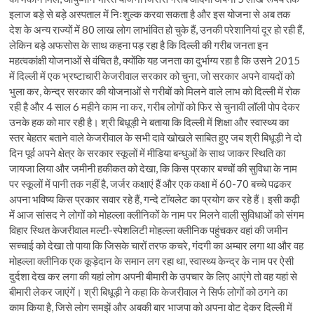
इलाज बड़े से बड़े अस्पताल में निःशुल्क करवा सकता है और इस योजना से अब तक
देश के अन्य राज्यों में 80 लाख लोग लाभांवित हो चुके हैं, उनकी परेशानियां दूर हो रही हैं,
लेकिन बड़े अफसोस के साथ कहना पड़ रहा है कि दिल्ली की गरीब जनता इन
महत्वकांक्षी योजनाओं से वंचित है, क्योंकि यह जनता का दुर्भाग्य रहा है कि उसने 2015
में दिल्ली में एक भ्रष्टाचारी केजरीवाल सरकार को चुना, जो सरकार अपने वायदों को
भुला कर, केन्द्र सरकार की योजनाओं से गरीबों को मिलने वाले लाभ को दिल्ली में रोक
रही है और 4 साल 6 महीने काम ना कर, गरीब लोगों को फिर से चुनावी लॉली पोप देकर
उनके हक को मार रही है। श्री बिधूड़ी ने बताया कि दिल्ली में शिक्षा और स्वास्थ्य का
स्तर बेहतर बताने वाले केजरीवाल के सभी दावे खोखले साबित हुए जब श्री बिधूड़ी ने दो
दिन पूर्व अपने क्षेत्र के सरकार स्कूलों में मीडिया बन्धुओं के साथ जाकर स्थिति का
जायजा लिया और जमीनी हकीकत को देखा, कि किस प्रकार बच्चों की सुविधा के नाम
पर स्कूलों में पानी तक नहीं है, जर्जर कक्षाएं हैं और एक कक्षा में 60-70 बच्चे पढकर
अपना भविष्य किस प्रकार सवार रहे हैं, गन्दे टॉयलेट का प्रयोग कर रहे हैं। इसी कढ़ी
में आज सांसद ने लोगों को मोहल्ला क्लीनिकों के नाम पर मिलने वाली सुविधाओं को संगम
विहार स्थित केजरीवाल मल्टी-स्पेशलिटी मोहल्ला क्लीनिक पहुंचकर वहां की जमीन
सच्चाई को देखा तो पाया कि जिसके चारों तरफ कचरे, गंदगी का अम्बार लगा था और वह
मोहल्ला क्लीनिक एक कूड़ेदान के समान लग रहा था, स्वास्थ्य केन्द्र के नाम पर ऐसी
दुर्दशा देख कर लगा की यहां लोग अपनी बीमारी के उपचार के लिए आएंगे तो वह यहां से
बीमारी लेकर जाएंगें। श्री बिधूड़ी ने कहा कि केजरीवाल ने सिर्फ लोगों को ठगने का
काम किया है, जिसे लोग समझें और अबकी बार भाजपा को अपना वोट देकर दिल्ली में