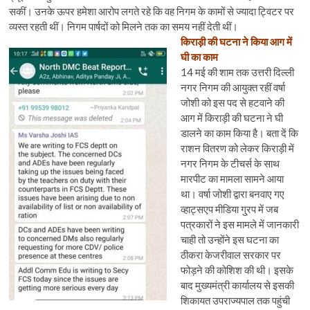
सकीं। उनके ऊपर हमेशा आरोप लगते रहे कि वह निगम के कामों से ज्यादा ट्विटर पर
व्यस्त रहती थीं। निगम पार्षदों को मिलने तक का समय नहीं देती थीं।
किराड़ी की घटना ने किया आग में
घी का काम
14 मई की शाम तक उत्तरी दिल्ली
नगर निगम की आयुक्त रहीं वर्षा
जोशी को इस पद से हटवाने की
आग में किराड़ी की घटना ने घी
डालने का काम किया है। बता दें कि
राशन वितरण को लेकर किराड़ी में
नगर निगम के टीचर्स के साथ
मारपीट का मामला सामने आया
था। वर्षा जोशी द्वारा बनवाए गए
व्हाट्सएप मीडिया गु्रप में जब
पत्रकारों ने इस मामले में जानकारी
चाही तो उन्होंने इस घटना का
ठीकरा केजरीवाल सरकार पर
फोड़ने की कोशिश की थी। इसके
बाद मुख्यमंत्री कार्यालय से इसकी
शिकायत उपराज्यपाल तक पहुंची