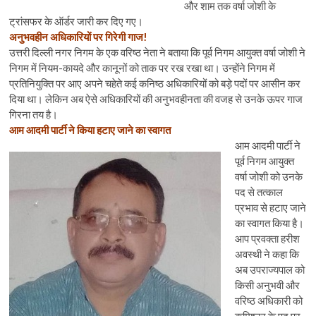
और शाम तक वर्षा जोशी के
ट्रांसफर के ऑर्डर जारी कर दिए गए।
अनुभवहीन अधिकारियों पर गिरेगी गाज!
उत्तरी दिल्ली नगर निगम के एक वरिष्ठ नेता ने बताया कि पूर्व निगम आयुक्त वर्षा जोशी ने
निगम में नियम-कायदे और कानूनों को ताक पर रख रखा था। उन्होंने निगम में
प्रतिनियुक्ति पर आए अपने चहेते कई कनिष्ठ अधिकारियों को बड़े पदों पर आसीन कर
दिया था। लेकिन अब ऐसे अधिकारियों की अनुभवहीनता की वजह से उनके ऊपर गाज
गिरना तय है।
आम आदमी पार्टी ने किया हटाए जाने का स्वागत
आम आदमी पार्टी ने
पूर्व निगम आयुक्त
वर्षा जोशी को उनके
पद से तत्काल
प्रभाव से हटाए जाने
का स्वागत किया है।
आप प्रवक्ता हरीश
अवस्थी ने कहा कि
अब उपराज्यपाल को
किसी अनुभवी और
वरिष्ठ अधिकारी को