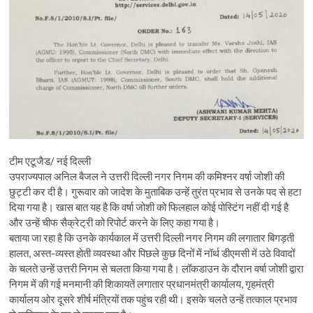
टीम एटूजैड/ नई दिल्ली
उपराज्यपाल अनिल बैजल ने उत्तरी दिल्ली नगर निगम की कमिश्नर वर्षा जोशी की
छुट्टी कर दी है। गुरूवार को जादेश के मुताबिक उन्हें तुरंत प्रभाव से उनके पद से हटा
दिया गया है। खास बात यह है कि वर्षा जोशी को फिलहाल कोई पोस्टिंग नहीं दी गई है
और उन्हें चीफ सैक्रेट्री को रिपोर्ट करने के लिए कहा गया है।
बताया जा रहा है कि उनके कार्यकाल में उत्तरी दिल्ली नगर निगम की लगातार बिगड़ती
हालत, अस्त-व्यस्त होती व्यवस्था और पिछले कुछ दिनों में नॉर्थ डीएमसी में उठे विवादों
के चलते उन्हें उत्तरी निगम से चलता किया गया है। लॉकडाउन के दौरान वर्षा जोशी द्वारा
निगम में की गई मनमानी की शिकायतें लगातार प्रधानमंत्री कार्यालय, गृहमंत्री
कार्यालय ओर दूसरे शीर्ष मंत्रियों तक पहुंच रही थी। इसके चलते उन्हें तत्काल प्रभाव