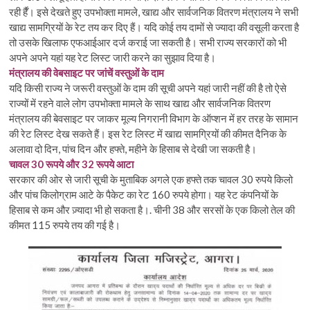
रही र्हैं। इसे देखते हुए उपभोक्ता मामले, खाद्य और सार्वजनिक वितरण मंत्रालय ने सभी
खाद्य सामग्रियों के रेट तय कर दिए हैं। यदि कोई तय दामों से ज्यादा की वसूली करता है
तो उसके खिलाफ एफआईआर दर्ज कराई जा सकती है। सभी राज्य सरकारों को भी
अपने अपने यहां यह रेट लिस्ट जारी करने का सुझाव दिया है।
मंत्रालय की वेबसाइट पर जांचें वस्तुओं के दाम
यदि किसी राज्य ने जरूरी वस्तुओं के दाम की सूची अपने यहां जारी नहीं की है तो ऐसे
राज्यों में रहने वाले लोग उपभोक्ता मामले के साथ खाद्य और सार्वजनिक वितरण
मंत्रालय की बेवसाइट पर जाकर मूल्य निगरानी विभाग के ऑप्शन में हर तरह के सामान
की रेट लिस्ट देख सकते हैं। इस रेट लिस्ट में खाद्य सामग्रियों की कीमत दैनिक के
अलावा दो दिन, पांच दिन और हफ्ते, महीने के हिसाब से देखी जा सकती है।
चावल 30 रूपये और 32 रूपये आटा
सरकार की ओर से जारी सूची के मुताबिक अगले एक हफ्ते तक चावल 30 रुपये किलो
और पांच किलोग्राम आटे के पैकेट का रेट 160 रुपये होगा। यह रेट कंपनियों के
हिसाब से कम और ज़्यादा भी हो सकता है।. चीनी 38 और सरसों के एक किलो तेल की
कीमत 115 रुपये तय की गई है।