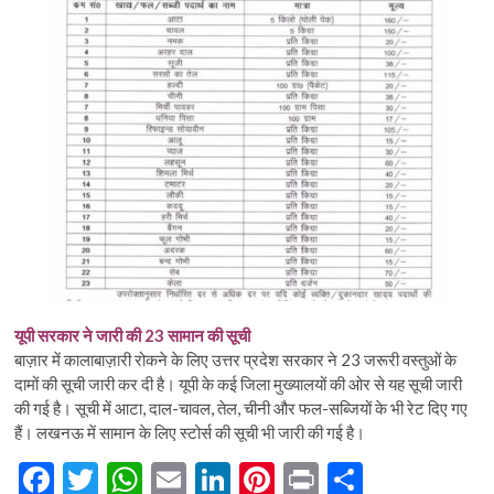
यूपी सरकार ने जारी की 23 सामान की सूची
बाज़ार में कालाबाज़ारी रोकने के लिए उत्तर प्रदेश सरकार ने 23 जरूरी वस्तुओं के
दामों की सूची जारी कर दी है। यूपी के कई जिला मुख्यालयों की ओर से यह सूची जारी
की गई है। सूची में आटा, दाल-चावल, तेल, चीनी और फल-सब्जियों के भी रेट दिए गए
हैं। लखनऊ में सामान के लिए स्टोर्स की सूची भी जारी की गई है।
F
T
W
E
Li
Pi
Pr
S