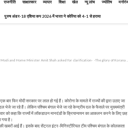
राजनीति
साक्षात्कार
व्यापार
शिक्षा
खेल
न्यू लांच
ज्योतिष
मनोरं
पुरुष अंडर-18 एशिया कप 2026 में भारत ने कोरिया को 4-1 से हराया
Modi and Home Minister Amit Shah asked for clarification-
-The glory of Korana ..
एक बार फिर मोदी सरकार पर लाल हो गई हैं। कोरोना के मामले में राज्यों की द्वारा उठाए जा
ल भेजे जा रहे हैं। लेकिन पश्चिम बंगाल भेजे जा रहे केन्द्रीय दल के फैसले पर मुख्यमंत्री
ोमवार को कहा कि राज्यों में लॉकडाउन मानदंडों के क्रियान्वयन का आकलन करने के लिए छह
 गया है।
न की खबरों आई हैं। इसके बाद सेंट्रल इंटर-मिनिस्टीरियल टीम पश्चिम बंगाल के कोलकाता