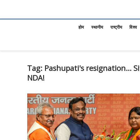
होम
स्थानीय
राष्ट्रीय
विश्व
Tag:
Pashupati's resignation… Si
NDA!