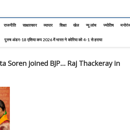
राजनीति
साक्षात्कार
व्यापार
शिक्षा
खेल
न्यू लांच
ज्योतिष
मनोरं
पुरुष अंडर-18 एशिया कप 2026 में भारत ने कोरिया को 4-1 से हराया
ta Soren joined BJP… Raj Thackeray in