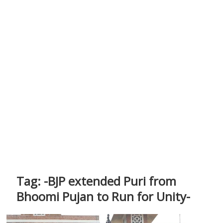
Tag:
-BJP extended Puri from
Bhoomi Pujan to Run for Unity-