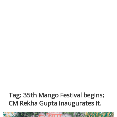
Tag:
35th Mango Festival begins;
CM Rekha Gupta inaugurates it.