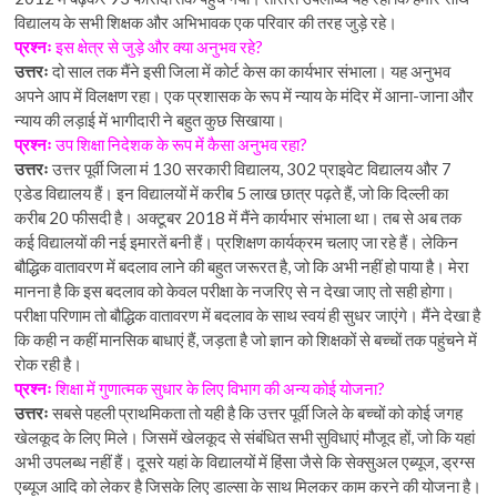
विद्यालय के सभी शिक्षक और अभिभावक एक परिवार की तरह जुड़े रहे।
प्रश्नः
इस क्षेत्र से जुड़े और क्या अनुभव रहे?
उत्तरः
दो साल तक मैंने इसी जिला में कोर्ट केस का कार्यभार संभाला। यह अनुभव
अपने आप में विलक्षण रहा। एक प्रशासक के रूप में न्याय के मंदिर में आना-जाना और
न्याय की लड़ाई में भागीदारी ने बहुत कुछ सिखाया।
प्रश्नः
उप शिक्षा निदेशक के रूप में कैसा अनुभव रहा?
उत्तरः
उत्तर पूर्वी जिला मं 130 सरकारी विद्यालय, 302 प्राइवेट विद्यालय और 7
एडेड विद्यालय हैं। इन विद्यालयों में करीब 5 लाख छात्र पढ़ते हैं, जो कि दिल्ली का
करीब 20 फीसदी है। अक्टूबर 2018 में मैंने कार्यभार संभाला था। तब से अब तक
कई विद्यालयों की नई इमारतें बनी हैं। प्रशिक्षण कार्यक्रम चलाए जा रहे हैं। लेकिन
बौद्धिक वातावरण में बदलाव लाने की बहुत जरूरत है, जो कि अभी नहीं हो पाया है। मेरा
मानना है कि इस बदलाव को केवल परीक्षा के नजरिए से न देखा जाए तो सही होगा।
परीक्षा परिणाम तो बौद्धिक वातावरण में बदलाव के साथ स्वयं ही सुधर जाएंगे। मैंने देखा है
कि कही न कहीं मानसिक बाधाएं हैं, जड़ता है जो ज्ञान को शिक्षकों से बच्चों तक पहुंचने में
रोक रही है।
प्रश्नः
शिक्षा में गुणात्मक सुधार के लिए विभाग की अन्य कोई योजना?
उत्तरः
सबसे पहली प्राथमिकता तो यही है कि उत्तर पूर्वी जिले के बच्चों को कोई जगह
खेलकूद के लिए मिले। जिसमें खेलकूद से संबंधित सभी सुविधाएं मौजूद हों, जो कि यहां
अभी उपलब्ध नहीं हैं। दूसरे यहां के विद्यालयों में हिंसा जैसे कि सेक्सुअल एब्यूज, ड्रग्स
एब्यूज आदि को लेकर है जिसके लिए डाल्सा के साथ मिलकर काम करने की योजना है।