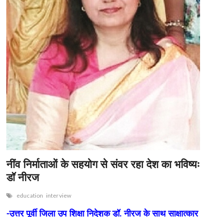
n
नींव निर्माताओं के सहयोग से संवर रहा देश का भविष्यः
डॉ नीरज
education
interview
-उत्तर पूर्वी जिला उप शिक्षा निदेशक डॉ. नीरज के साथ साक्षात्कार