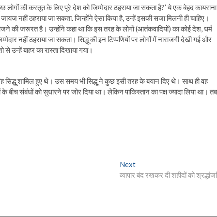
ा कुछ लोगों की करतूत के लिए पूरे देश को जिम्मेदार ठहराया जा सकता है?’ ये एक बेहद कायराना
े जायज नहीं ठहराया जा सकता. जिन्होंने ऐसा किया है, उन्हें इसकी सजा मिलनी ही चाहिए।
 खोजने की जरूरत है। उन्होंने कहा था कि इस तरह के लोगों (आतंकवादियों) का कोई देश, धर्म
जिम्मेदार नहीं ठहराया जा सकता। सिद्धू की इन टिप्पणियों पर लोगों में नाराजगी देखी गई और
ो से उन्हें बाहर का रास्ता दिखाया गया।
ह सिद्धू शामिल हुए थे। उस समय भी सिद्धू ने कुछ इसी तरह के बयान दिए थे। साथ ही वह
ों के बीच संबंधों को सुधारने पर जोर दिया था। लेकिन पाकिस्तान का पक्ष ज्यादा लिया था। तब
Next
Next
post:
व्यापार बंद रखकर दी शहीदों को श्रद्धांज