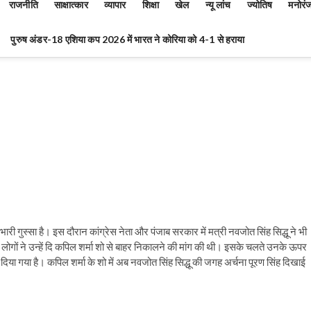
राजनीति
साक्षात्कार
व्यापार
शिक्षा
खेल
न्यू लांच
ज्योतिष
मनोरं
पुरुष अंडर-18 एशिया कप 2026 में भारत ने कोरिया को 4-1 से हराया
ं भारी गुस्सा है। इस दौरान कांग्रेस नेता और पंजाब सरकार में मत्री नवजोत सिंह सिद्धू ने भी
 लोगों ने उन्हें दि कपिल शर्मा शो से बाहर निकालने की मांग की थी। इसके चलते उनके ऊपर
ल दिया गया है। कपिल शर्मा के शो में अब नवजोत सिंह सिद्धू की जगह अर्चना पूरण सिंह दिखाई