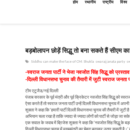
होम
स्थानीय
राष्ट्रीय
विश्व
बड़बोलापन छोड़ें सिद्धू तो बना सकते हैं सीएम का 
Siddhu can make the face of CM: Shukla
swaraj janata party
sw
-स्वराज जनता पार्टी ने भेजा नवजोत सिंह सिद्धू को प्रस्ताव
-दिल्ली विधानसभा चुनाव की तैयारी में जुटी स्वराज जनता पा
टीम एटूजैड/नई दिल्ली
पंजाब सरकार के पूर्व मंत्री और पूर्व क्रिकेटर नवजोत सिंह सिद्धू को स्वरा
ऐसा करते हैं तो स्वराज जनता पार्टी उन्हें दिल्ली विधानसभा चुनाव में अप
शुक्ला ने कहा कि ‘हमारी पार्टी दिल्ली विधानसभा चुनाव की तैयारी में जुटी 
अभियान चला रखा है ताकि ज्यादा से ज्यादा लोगों को पार्टी से जोड़ा जा सक
एक सवाल के जवाब में ब्रिजेश शुक्ला ने कहा कि ‘नवजोत सिंह सिद्धू के बड़बो
दिल्ली विधानसभा चुनाव में मुख्यमंत्री का चेहरा बनाकर उतार सकती है।’ बत