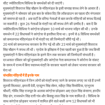
सीट ज्योतिरादित्य सिंधिया के समर्थकों को दी जाएंगी।
मुख्यमंत्री शिवराज सिंह चौहान के मंत्रिमंडल के इसी सप्ताह शपथ लेने के आसार हैं।
मुख्यमंत्री ने सोमवार को इस बात के संकेत दिए कि लॉकडाउन का पहला दौर मंगलवार
को समाप्त हो रहा है। अब पार्टी के वरिष्ठ नेताओं से बात करके मंत्रियों को शपथ दिलाई
जा सकती है। कुल 26 नेताओं के मंत्री पद की शपथ लेने की उम्मीद है। बता दें कि
ज्योतिरादित्य सिंधिया ने कांग्रेस छोड़कर 10 मार्च को भाजपा जॉइन की थी। उनके
समर्थन में 22 विधायकों ने कांग्रेस से इस्तीफा दिया था। इनमें से 6 सिंधिया समर्थकों
को कमलनाथ मंत्रिमंडल में भी मंत्री पद की जिम्मेदारी सौंपी गई थी।
20 मार्च को कमलनाथ सरकार के गिर गई थी और 23 मार्च को मुख्यमंत्री शिवराज
सिंह चौहान ने शपथ ली थी। प्रदेश के इतिहास में ऐसा पहली बार हुआ है कि जब किसी
मुख्यमंत्री ने बिना मंत्रिमंडल के इतने दिन तक सरकार की जिम्मेदारी संभाली है।
दरअसल रविवार को पूर्व मुख्यमंत्री और कांग्रेस नेता कमलनाथ ने कोरोना के संकट
के समय में राज्य में बिना स्वास्थ्य मंत्री के सरकार चलाने को लेकर भाजपा सरकार को
घेरा थां
संभावित मंत्रियों में हैं इनके नाम
शिवराज मंत्रिमंडल में जिन लोगों को मंत्री बनाए जाने के कयास लगाए जा रहे हैं उनमें
तुलसी सिलावट, इमरती देवी, प्रद्युम्न सिंह तोमर, महेंद्र सिंह सिसोदिया, प्रभुराम
चौधरी, गोविंद सिंह राजपूत के अलावा कांग्रेस छोड़कर आए एंदल सिंह कंसाना, हरदीप
सिंह डंग, राजवर्धन सिंह दत्ती गांव और बिसाहू लाल सिंह के नाम शामिल हें। सिंधिया के
साथ कांग्रेस छोड़कर भाजपा में शामिल होने वाले बाकी अन्य 12 विधायकों को भी