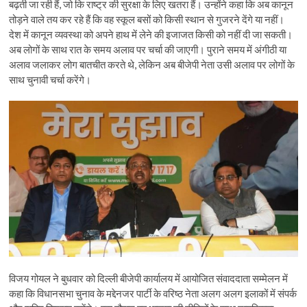
बढ़ती जा रही हैं, जो कि राष्ट्र की सुरक्षा के लिए खतरा हैं। उन्होंने कहा कि अब कानून
तोड़ने वाले तय कर रहे हैं कि वह स्कूल बसों को किसी स्थान से गुजरने देंगे या नहीं।
देश में कानून व्यवस्था को अपने हाथ में लेने की इजाजत किसी को नहीं दी जा सकती।
अब लोगों के साथ रात के समय अलाव पर चर्चा की जाएगी। पुराने समय में अंगीठी या
अलाव जलाकर लोग बातचीत करते थे, लेकिन अब बीजेपी नेता उसी अलाव पर लोगों के
साथ चुनावी चर्चा करेंगे।
विजय गोयल ने बुधवार को दिल्ली बीजेपी कार्यालय में आयोजित संवाददाता सम्मेलन में
कहा कि विधानसभा चुनाव के मद्देनजर पार्टी के वरिष्ठ नेता अलग अलग इलाकों में संपर्क