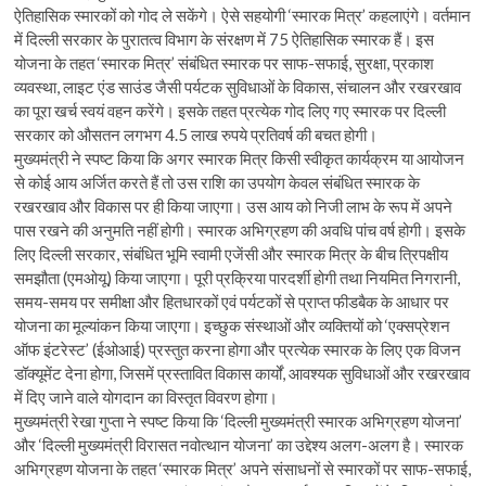
ऐतिहासिक स्मारकों को गोद ले सकेंगे। ऐसे सहयोगी ‘स्मारक मित्र’ कहलाएंगे। वर्तमान
में दिल्ली सरकार के पुरातत्व विभाग के संरक्षण में 75 ऐतिहासिक स्मारक हैं। इस
योजना के तहत ‘स्मारक मित्र’ संबंधित स्मारक पर साफ-सफाई, सुरक्षा, प्रकाश
व्यवस्था, लाइट एंड साउंड जैसी पर्यटक सुविधाओं के विकास, संचालन और रखरखाव
का पूरा खर्च स्वयं वहन करेंगे। इसके तहत प्रत्येक गोद लिए गए स्मारक पर दिल्ली
सरकार को औसतन लगभग 4.5 लाख रुपये प्रतिवर्ष की बचत होगी।
मुख्यमंत्री ने स्पष्ट किया कि अगर स्मारक मित्र किसी स्वीकृत कार्यक्रम या आयोजन
से कोई आय अर्जित करते हैं तो उस राशि का उपयोग केवल संबंधित स्मारक के
रखरखाव और विकास पर ही किया जाएगा। उस आय को निजी लाभ के रूप में अपने
पास रखने की अनुमति नहीं होगी। स्मारक अभिग्रहण की अवधि पांच वर्ष होगी। इसके
लिए दिल्ली सरकार, संबंधित भूमि स्वामी एजेंसी और स्मारक मित्र के बीच त्रिपक्षीय
समझौता (एमओयू) किया जाएगा। पूरी प्रक्रिया पारदर्शी होगी तथा नियमित निगरानी,
समय-समय पर समीक्षा और हितधारकों एवं पर्यटकों से प्राप्त फीडबैक के आधार पर
योजना का मूल्यांकन किया जाएगा। इच्छुक संस्थाओं और व्यक्तियों को ‘एक्सप्रेशन
ऑफ इंटरेस्ट’ (ईओआई) प्रस्तुत करना होगा और प्रत्येक स्मारक के लिए एक विजन
डॉक्यूमेंट देना होगा, जिसमें प्रस्तावित विकास कार्यों, आवश्यक सुविधाओं और रखरखाव
में दिए जाने वाले योगदान का विस्तृत विवरण होगा।
मुख्यमंत्री रेखा गुप्ता ने स्पष्ट किया कि ‘दिल्ली मुख्यमंत्री स्मारक अभिग्रहण योजना’
और ‘दिल्ली मुख्यमंत्री विरासत नवोत्थान योजना’ का उद्देश्य अलग-अलग है। स्मारक
अभिग्रहण योजना के तहत ‘स्मारक मित्र’ अपने संसाधनों से स्मारकों पर साफ-सफाई,