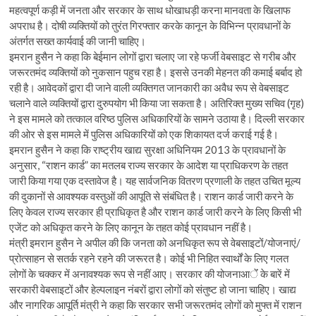
महत्वपूर्ण कड़ी में जनता और सरकार के साथ धोखाधड़ी करना मानवता के खिलाफ
अपराध है। दोषी व्यक्तियों को तुरंत गिरफ्तार करके कानून के विभिन्न प्रावधानों के
अंतर्गत सख्त कार्यवाई की जानी चाहिए।
इमरान हुसैन ने कहा कि बेईमान लोगों द्वारा चलाए जा रहे फर्जी वेबसाइट से गरीब और
जरूरतमंद व्यक्तियों को नुकसान पहुच रहा है। इससे उनकी मेहनत की कमाई बर्बाद हो
रही है। आवेदकों द्वारा दी जाने वाली व्यक्तिगत जानकारी का अवैध रूप से वेबसाइट
चलाने वाले व्यक्तियों द्वारा दुरुपयोग भी किया जा सकता है। अतिरिक्त मुख्य सचिव (गृह)
ने इस मामले को तत्काल वरिष्ठ पुलिस अधिकारियों के सामने उठाया है। दिल्ली सरकार
की ओर से इस मामले में पुलिस अधिकारियों को एक शिकायत दर्ज कराई गई है।
इमरान हुसैन ने कहा कि राष्ट्रीय खाद्य सुरक्षा अधिनियम 2013 के प्रावधानों के
अनुसार, “राशन कार्ड” का मतलब राज्य सरकार के आदेश या प्राधिकरण के तहत
जारी किया गया एक दस्तावेज है। यह सार्वजनिक वितरण प्रणाली के तहत उचित मूल्य
की दुकानों से आवश्यक वस्तुओं की आपूति से संबंधित है। राशन कार्ड जारी करने के
लिए केवल राज्य सरकार ही प्राधिकृत है और राशन कार्ड जारी करने के लिए किसी भी
एजेंट को अधिकृत करने के लिए कानून के तहत कोई प्रावधान नहीं है।
मंत्री इमरान हुसैन ने अपील की कि जनता को अनधिकृत रूप से वेबसाइटों/योजनाएं/
प्रोत्साहन से सतर्क रहने रहने की जरूरत है। कोई भी निहित स्वार्थों के लिए गलत
लोगों के चक्कर में अनावश्यक रूप से नहीं आए। सरकार की योजनाआेंं के बारें में
सरकारी वेबसाइटों और हेल्पलाइन नंबरों द्वारा लोगों को संतुष्ट हो जाना चाहिए। खाद्य
और नागरिक आपूर्ति मंत्री ने कहा कि सरकार सभी जरूरतमंद लोगों को मुफ्त में राशन