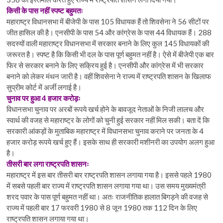
किसी के पास नहीं स्पष्ट बहुमतः
महाराष्ट्र विधानसभा में बीजेपी के पास 105 विधायक हैं तो शिवसेना ने 56 सीटों पर
जीत हासिल की है। एनसीपी के पास 54 और कांग्रेस के पास 44 विधायक हैं। 288
सदस्यों वाली महाराष्ट्र विधानसभा में सरकार बनाने के लिए कुल 145 विधायकों की
जरूरत है। स्पष्ट है कि किसी भी दल के पास पूर्ण बहुमत नहीं है। ऐसे में बीजेपी एक बार
फिर से सरकार बनाने के लिए सक्रिय हुई है। एनसीपी और कांग्रेस में भी सरकार
बनाने को लेकर मंथन जारी है। वहीं शिवसेना ने राज्य में राष्ट्रपति शासन के खिलाफ
सुप्रीम कोर्ट में अर्जी लगाई है।
चुनाव पर हुआ 4 हजार करोड़ः
विधानसभा चुनाव पर अरबों रूपये खर्च होने के बावजूद नेताओं के निजी लालच और
स्वार्थ की वजह से महाराष्ट्र के लोगों को चुनी हुई सरकार नहीं मिल सकी। बता दें कि
सरकारी आंकड़ों के मुताबिक महाराष्ट्र में विधानसभा चुनाव कराने पर जनता के 4
हजार करोड़ रूपये खर्च हुए हैं। इसके साथ ही सरकारी मशीनरी का उपयोग अलग हुआ
है।
तीसरी बार लगा राष्ट्रपति शासनः
महाराष्ट्र में इस बार तीसरी बार राष्ट्रपति शासन लगाया गया है। इससे पहले 1980
में सबसे पहली बार राज्य में राष्ट्रपति शासन लगाया गया था। उस समय मुख्यमंत्री
शरद पवार के पास पूर्ण बहुमत नहीं था। अतः राजनीतिक हालात बिगड़ने की वजह से
राज्य में पहली बार 17 फरवरी 1980 से 8 जून 1980 तक 112 दिन के लिए
राष्ट्रपति शासन लगाया गया था।