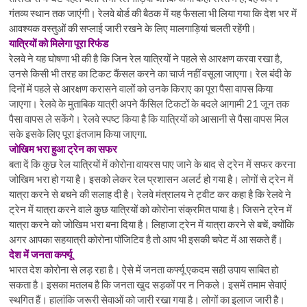
गंतव्य स्थान तक जाएंगी। रेलवे बोर्ड की बैठक में यह फैसला भी लिया गया कि देश भर में
आवश्यक वस्तुओं की सप्लाई जारी रखने के लिए मालगाड़ियां चलती रहेंगी।
यात्रियों को मिलेगा पूरा रिफंड
रेलवे ने यह घोषणा भी की है कि जिन रेल यात्रियों ने पहले से आरक्षण करवा रखा है,
उनसे किसी भी तरह का टिकट कैंसल करने का चार्ज नहीं वसूला जाएगा। रेल बंदी के
दिनों में पहले से आरक्षण करासने वालों को उनके किराए का पूरा पैसा वापस किया
जाएगा। रेलवे के मुताबिक यात्री अपने कैंसिल टिकटों के बदले आगामी 21 जून तक
पैसा वापस ले सकेंगे। रेलवे स्पष्ट किया है कि यात्रियों को आसानी से पैसा वापस मिल
सके इसके लिए पूरा इंतजाम किया जाएगा.
जोखिम भरा हुआ ट्रेन का सफर
बता दें कि कुछ रेल यात्रियों में कोरोना वायरस पाए जाने के बाद से ट्रेन में सफर करना
जोखिम भरा हो गया है। इसको लेकर रेल प्रशासन अलर्ट हो गया है। लोगों से ट्रेन में
यात्रा करने से बचने की सलाह दी है। रेलवे मंत्रालय ने ट्वीट कर कहा है कि रेलवे ने
ट्रेन में यात्रा करने वाले कुछ यात्रियों को कोरोना संक्रमित पाया है। जिसने ट्रेन में
यात्रा करने को जोखिम भरा बना दिया है। लिहाजा ट्रेन में यात्रा करने से बचें, क्योंकि
अगर आपका सहयात्री कोरोना पॉजिटिव है तो आप भी इसकी चपेट में आ सकते हैं।
देश में जनता कर्फ्यू
भारत देश कोरोना से लड़ रहा है। ऐसे में जनता कर्फ्यू एकदम सही उपाय साबित हो
सकता है। इसका मतलब है कि जनता खुद सड़कों पर न निकले। इसमें तमाम सेवाएं
स्थगित हैं। हालांकि जरूरी सेवाओं को जारी रखा गया है। लोगों का इलाज जारी है।