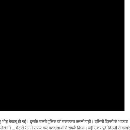
िए भीड़ बेकाबू हो गई। इसके चलते पुलिस को मसक्कत करनी पड़ी। दक्षिणी दिल्ली से भाजपा
खी ने … मेट्रो रेल में सफर कर मतदाताओं से संपर्क किया। वहीं उत्तर पूर्वी दिल्ली से कांग्र