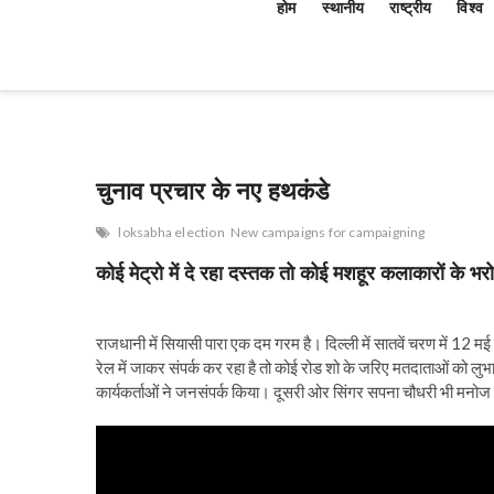
होम
स्थानीय
राष्ट्रीय
विश्व
चुनाव प्रचार के नए हथकंडे
loksabha election
New campaigns for campaigning
कोई मेट्रो में दे रहा दस्तक तो कोई मशहूर कलाकारों के भरो
राजधानी में सियासी पारा एक दम गरम है। दिल्ली में सातवें चरण में 12 मई
रेल में जाकर संपर्क कर रहा है तो कोई रोड शो के जरिए मतदाताओं को लुभाने मे
कार्यकर्ताओं ने जनसंपर्क किया। दूसरी ओर सिंगर सपना चौधरी भी मनोज तिवा