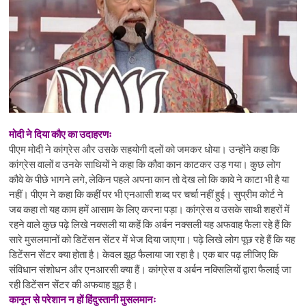
मोदी ने दिया कौए का उदाहरणः
पीएम मोदी ने कांग्रेस और उसके सहयोगी दलों को जमकर धोया। उन्होंने कहा कि
कांग्रेस वालों व उनके साथियों ने कहा कि कौवा कान काटकर उड़ गया। कुछ लोग
कौवे के पीछे भागने लगे, लेकिन पहले अपना कान तो देख लो कि कावे ने काटा भी है या
नहीं। पीएम ने कहा कि कहीं पर भी एनआसी शब्द पर चर्चा नहीं हुई। सुप्रीम कोर्ट ने
जब कहा तो यह काम हमें आसाम के लिए करना पड़ा। कांग्रेस व उसके साथी शहरों में
रहने वाले कुछ पढ़े लिखे नक्सली या कहें कि अर्बन नक्सली यह अफवाह फैला रहे हैं कि
सारे मुसलमानों को डिटेंसन सेंटर में भेज दिया जाएगा। पढ़े लिखे लोग पूछ रहे हैं कि यह
डिटेंसन सेंटर क्या होता है। केवल झूठ फैलाया जा रहा है। एक बार पढ़ लीजिए कि
संविधान संशोधन और एनआरसी क्या हैं। कांग्रेस व अर्बन नक्सिलियों द्वारा फैलाई जा
रही डिटेंसन सेंटर की अफवाह झूठ है।
कानून से परेशान न हों हिंदुस्तानी मुसलमानः