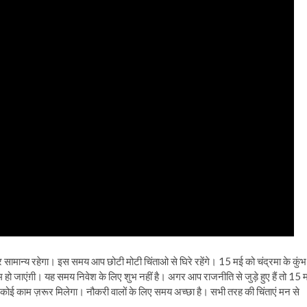
मान्य रहेगा। इस समय आप छोटी मोटी चिंताओ से घिरे रहेंगे। 15 मई को चंद्रमा के कुंभ
त्म हो जाएंग़ी। यह समय निवेश के लिए शुभ नहीं है। अगर आप राजनीति से जुड़े हुए हैं तो 15 
 कोई काम ज़रूर मिलेगा। नौकरी वालों के लिए समय अच्छा है। सभी तरह की चिंताएं मन से