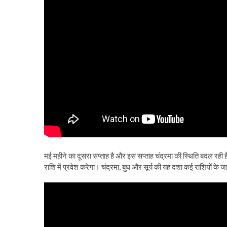
मई महीने का दूसरा सप्ताह है और इस सप्ताह चंद्रमा की स्थिति बदल रही है
राशि में प्रवेश करेगा। चंद्रमा, बुध और सूर्य की यह दशा कई राशियों क