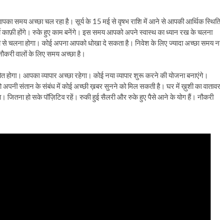
आपका समय अच्छा चल रहा है। सूर्य के 15 मई से वृषभ राशि में आने से आपकी आर्थिक स्थित
काफ़ी होंगे। रुके हुए काम बनेंगे। इस समय आपको अपने स्वास्थ का ध्यान रख के चलना
 चलना होगा। कोई अपना आपको धोखा दे सकता है। निवेश के लिए ज्यादा अच्छा समय नह
नौकरी वालों के लिए समय अच्छा है।
ित होगा। आपका व्यापार अच्छा रहेगा। कोई नया व्यापार शुरू करने की योजना बनाएंगे।
पनी संतान के संबंध में कोई अच्छी ख़बर सुनने को मिल सकती है। घर में ख़ुशी का वाताव
जितना हो सके पॉज़िटिव रहें। रुकी हुई सैलरी और रुके हुए पैसे आने के योग हैं। नौकरी