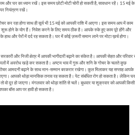
 काम और घर का ध्यान रखें। इस समय छोटी मोटी चोरी हो सकती है, सावधान रहें। 15 मई के
 पर नियंत्रण रखें।
ोचर कर रहा होगा साथ ही सूर्य भी 15 मई को आपकी राशि में आएगा। इस समय आप में काम
 शुरू होने के योग हैं। निवेश करने के लिए समय ठीक है। आपके रुके हुए काम पूरे होंगे और
 हाथ और पेरों में दर्द रह सकता है। घर में कोई ज़रूरी समान लाने पर मोटा ख़र्च होगा।
र सरकारी और निजी क्षेत्र में आपकी भागीदारी बढ़ाने का संकेत है। आपकी सेहत और परिवार 
ामलों में अवरोध खड़े कर सकता है। अष्टम भाव में गुरू और शनि के गोचर के चलते कुछ
 का गोचर आमदनी बढ़ाने के साथ मान-सम्मान बरकरार रखेगा। कुल मिलाकर यह सप्ताह आपके
धार आएगा। आपको थोड़ा मानसिक तनाव रह सकता है। पेट संबंधित रोग हो सकता है। लेकिन घ
तो वो दूर हो जाएगा। मंगलवार को थोड़ा शांति से चलें। बुधवार या शुक्रवार को आपकी किसी
 आपका बॉस आप पर हावी हो सकता है।