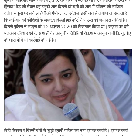
हिंसक भीड़ को लेकर वहां पहुंची और दिल्ली को दंगों की आग में झोंकने की साजिश
रची। सफूरा पर लगे आरोपों की गंभीरता का अंदाजा इसी बात से लगाया जा सकता है
कि कई बार की कोशिशों के बावजूद दिल्ली हाई कोर्ट ने सफूरा को जमानत नहीं दी है।
दिल्ली पुलिस ने सफूरा को 12 अप्रैल 2020 को गिरफ्तार किया था। सफूरा पर दंगे
भड़काने की धाराओं के साथ ही गैर कानूनी गतिविधियां रोकथाम कानून यानी कि यूएपीए
की धाराओं में भी कार्रवाई की गई है।
लेडी किलर्स में दिल्ली दंगों से जुड़ी दूसरी महिला का नाम इशरत जहां है। इशरत जहां