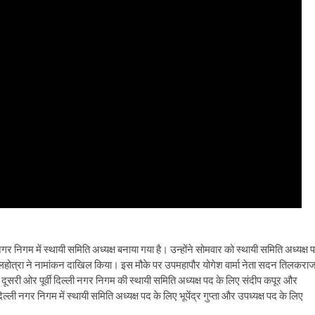
गर निगम में स्थायी समिति अध्यक्ष बनाया गया है। उन्होंने सोमवार को स्थायी समिति अध्यक्ष 
लहोत्रा ने नामांकन दाखिल किया। इस मौके पर उपमहापौर योगेश वार्मा नेता सदन तिलकरा
दूसरी ओर पूर्वी दिल्ली नगर निगम की स्थायी समिति अध्यक्ष पद के लिए संदीप कपूर और
ली नगर निगम में स्थायी समिति अध्यक्ष पद के लिए भूपेंद्र गुप्ता और उपध्यक्ष पद के लिए