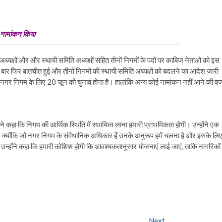
ने नामांकन किया
अध्यक्षों और और स्थायी समिति अध्यक्षों सहित तीनों निगमों के पदों पर काबिज नेताओं को इस
बार फिर बातचीत हुई और तीनों निगमों की स्थायी समिति अध्यक्षों को बदलने का आदेश जारी
ली नगर निगम के लिए 20 जून को चुनाव होना है। हालांकि अन्य कोई नामांकन नहीं आने की व
े कहा कि निगम की आर्थिक स्थिति में स्थायित्व लाना हमारी प्राथमिकता होगी। उन्होंने एक
क्योंकि जो नगर निगम के संवैधानिक अधिकार हैं उनके अनुरूप हमें चलना है और इसके लि
े। उन्होंने कहा कि हमारी कोशिश होगी कि आवश्यकतानुसार योजनाएं लाई जाएं, ताकि नागरिकों
Next
Next