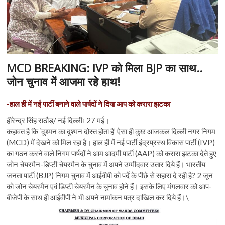
n
MCD BREAKING: IVP को मिला BJP का साथ..
जोन चुनाव में आजमा रहे हाथ!
-हाल ही में नई पार्टी बनाने वाले पार्षदों ने दिया आप को करारा झटका
हीरेन्द्र सिंह राठौड़/ नई दिल्लीः 27 मई।
कहावत है कि ‘दुश्मन का दुश्मन दोस्त होता है’ ऐसा ही कुछ आजकल दिल्ली नगर निगम
(MCD) में देखने को मिल रहा है। हाल ही में नई पार्टी इंद्रप्रस्थ विकास पार्टी (IVP)
का गठन करने वाले निगम पार्षदों ने आम आदमी पार्टी (AAP) को करारा झटका देते हुए
जोन चेयरमैन-डिप्टी चेयरमैन के चुनाव में अपने उम्मीदवार उतार दिये हैं। भारतीय
जनता पार्टी (BJP) निगम चुनाव में आईवीपी को पर्दे के पीछे से सहारा दे रही है? 2 जून
को जोन चेयरमैन एवं डिप्टी चेयरमैन के चुनाव होने हैं। इसके लिए मंगलवार को आप-
बीजेपी के साथ ही आईवीपी ने भी अपने नामांकन पत्र दाखिल कर दिये हैं।\