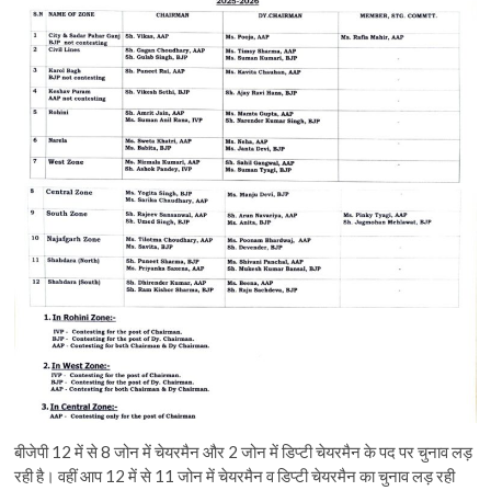
बीजेपी 12 में से 8 जोन में चेयरमैन और 2 जोन में डिप्टी चेयरमैन के पद पर चुनाव लड़
रही है। वहीं आप 12 में से 11 जोन में चेयरमैन व डिप्टी चेयरमैन का चुनाव लड़ रही