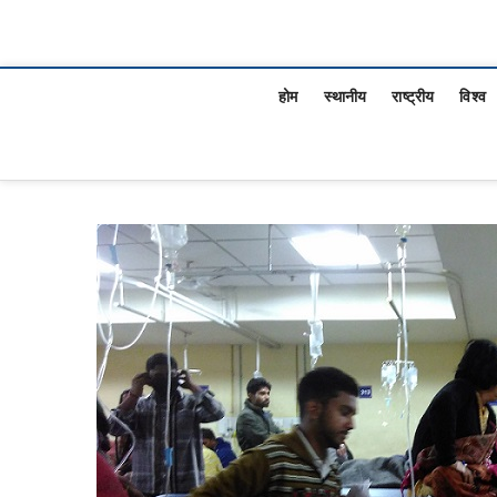
होम
स्थानीय
राष्ट्रीय
विश्व