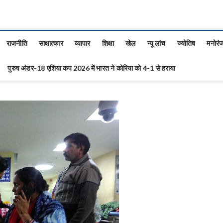
राजनीति
साक्षात्कार
व्यापार
शिक्षा
खेल
न्यू लांच
ज्योतिष
मनोरं
पुरुष अंडर-18 एशिया कप 2026 में भारत ने कोरिया को 4-1 से हराया