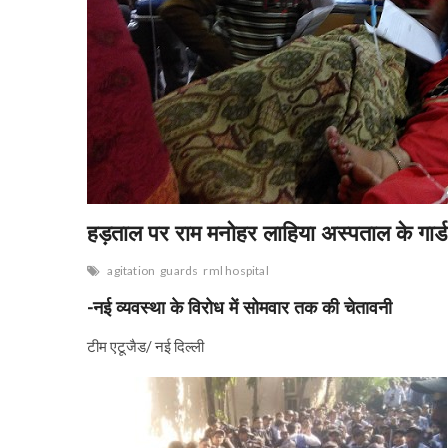
हड़ताल पर राम मनोहर लाहिया अस्पताल के गार्ड
agitation
guards
rml hospital
-नई व्यवस्था के विरोध में सोमवार तक की चेतावनी
टीम एटूजैड/ नई दिल्ली