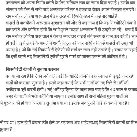
प्रशासन को अपना निर्णय बताने के लिए शनिवार तक का समय दिया गया है। इसके बाद
सोमवार को फिर से सभी गार्ड अस्पताल परिसर में इकट्ठा होकर अपना फैसला सुनाएंगे।
राम मनोहर लोहिया अस्पताल में इस तरह की स्थिति पहले भी कई बार आई है।
गार्ड्स से बातचीत में अस्पताल प्रशासन की ओर से कहा गया है कि वह सिक्योरिटी कंपनी 
बात करेंगे और कोशिश होगी कि सभी पुराने गार्ड्स अस्पताल में ही ड्यूटी पर रहें। बता दें 
राम मनोहर लोहिया अस्पताल में तैनात ज्यादातर गार्ड्स लंबे समय से काम कर रहे हैं। सा
ही कई गार्ड्स लंबाई के मामले में शर्तों को पूरा नहीं कर पाएंगे वहीं कई गार्ड्स की उम्र भी
ज्यादा है। जो कि नई सिक्योरिटी ऐजेंसी की शर्तां पर खरा नहीं उतरते हैं। बताया जा रहा ह
कि इसी बहाने नई सिक्योरिटी एजेंसी पुराने गार्डां को चलता करने की कोशिश में है।
सिक्योरिटी कंपनी ने सुनाया फरमान
बताया जा रहा है कि ठेका लेने वाली नई सिक्योरिटी कंपनी ने अस्पताल में ड्यूटी कर रहे
गार्डो को फरमान सुनाया है। इसमें कहा गया है कि सभी गार्डों को नए सिरे से भर्ती की
प्रक्रिया पूरी करनी होगी। नई भर्ती प्रक्रिया के तहत कहा गया है कि 40 साल से जयाद
उम्र के गार्डों को भर्ती नहीं किया जाएगा। इसके साथ ही सभी महिला पुरूष गार्डों को
ों को गुरूवार को ही ताजा फरमान सुनाया गया था। इसके बाद पुराने गार्ड हरकत में आए हैं।
नी पर था। हाल ही में दोबारा ठेके होने पर यह काम अब आईएसआई सिक्योरिटी कंपनी को मिल
सुनाया है।