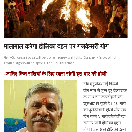
मालामाल करेगा होलिका दहन पर गजकेसरी योग
-Gajkesari yoga will be done money on Holika Dahan-
-Know which
zodiac signs will be special for Holi this time-
-जानिए किन राशियों के लिए खास रहेगी इस बार की होली
टीम एटूजैड/ नई दिल्ली
तीन मार्च से शुरू हुए होलाष्टक
के साथ रंगों के पर्व होली की
शुरुआत हो चुकी है। 10 मार्च
को धुलेंडी यानी होली और एक
दिन पहले 9 मार्च को होली का
त्योगार यानी होलिका दहन
होगा। इस साल होलिका दहन