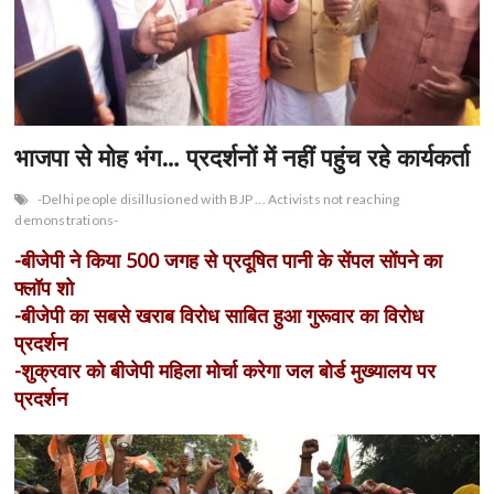
n
भाजपा से मोह भंग… प्रदर्शनों में नहीं पहुंच रहे कार्यकर्ता
-Delhi people disillusioned with BJP ... Activists not reaching
demonstrations-
-बीजेपी ने किया 500 जगह से प्रदूषित पानी के सेंपल सोंपने का
फ्लॉप शो
-बीजेपी का सबसे खराब विरोध साबित हुआ गुरूवार का विरोध
प्रदर्शन
-शुक्रवार को बीजेपी महिला मोर्चा करेगा जल बोर्ड मुख्यालय पर
प्रदर्शन