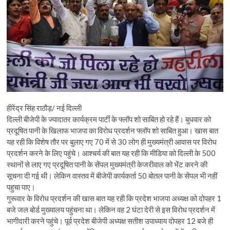
हीरेंद्र सिंह राठौड़/ नई दिल्ली
दिल्ली बीजेपी के ज्यादातर कार्यक्रम पार्टी के फ्लॉप शो साबित हो रहे हैं। बुधवार को
प्रदूषित पानी के खिलाफ भाजपा का विरोध प्रदर्शन फ्लॉप शो साबित हुआ। खास बात
यह रही कि विशेष तौर पर बुलाए गए 70 में से 30 लोग ही मुख्यमंत्री आवास पर विरोध
प्रदर्शन करने के लिए पहुंचे। आश्चर्य की बात यह रही कि मीडिया को दिल्ली के 500
स्थानों से लाए गए प्रदूषित पानी के सेंपल मुख्यमंत्री केजरीवाल को भेंट करने की
सूचना दी गई थी। लेकिन वास्तव में बीजेपी कार्यकर्ता 50 बोतल पानी के सेंपल भी नहीं
पहुचा पाए।
गुरूवार के विरोध प्रदर्शन की खास बात यह रही कि प्रदेश भाजपा अध्यक्ष को दोपहर 1
बजे जल बोर्ड मुख्यालय पहुंचना था। लेकिन वह 2 घंटा देरी से इस विरोध प्रदर्शन में
भागीदारी करने पहुंचे। पूर्व प्रदेश बीजेपी अध्यक्ष सतीश उपाध्याय दोपहर 12 बजे ही