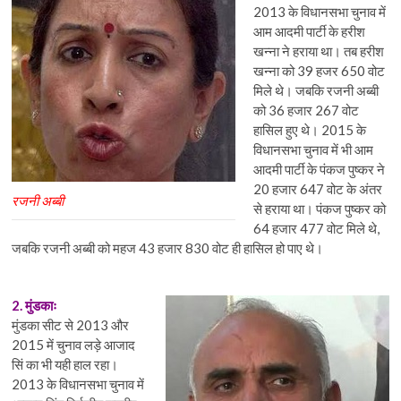
2013 के विधानसभा चुनाव में
आम आदमी पार्टी के हरीश
खन्ना ने हराया था। तब हरीश
खन्ना को 39 हजर 650 वोट
मिले थे। जबकि रजनी अब्बी
को 36 हजार 267 वोट
हासिल हुए थे। 2015 के
विधानसभा चुनाव में भी आम
आदमी पार्टी के पंकज पुष्कर ने
20 हजार 647 वोट के अंतर
रजनी अब्बी
से हराया था। पंकज पुष्कर को
64 हजार 477 वोट मिले थे,
जबकि रजनी अब्बी को महज 43 हजार 830 वोट ही हासिल हो पाए थे।
2. मुंडकाः
मुंडका सीट से 2013 और
2015 में चुनाव लड़े आजाद
सिं का भी यही हाल रहा।
2013 के विधानसभा चुनाव में