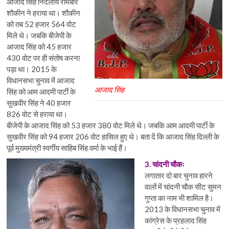
आजाद सिंह निर्दलीय रामबीर
शौकीन ने हराया था। शौकीन
को तब 52 हजार 564 वोट
मिले थे। जबकि बीजेपी के
आजाद सिंह को 45 हजार
430 वोट पर ही संतोष करना
पड़ा था। 2015 के
विधानसभा चुनाव में आजाद
आजाद सिंह
सिंह को आम आदमी पार्टी के
सुखवीर सिंह ने 40 हजार
826 वोट से हराया था।
बीजेपी के आजाद सिंह को 53 हजार 380 वोट मिले थे। जबकि आम आदमी पार्टी के
सुखवीर सिंह को 94 हजार 206 वोट हासिल हुए थे। बता दें कि आजाद सिंह दिल्ली के
पूर्व मुख्यमंत्री स्वर्गीय साहिब सिंह वर्मा के भाई हैं।
3. चांदनी चौकः
लगातार दो बार चुनाव हारने
वालों में चांदनी चौक सीट सुमन
गुप्ता का नाम भी शामिल है।
2013 के विधानसभा चुनाव में
कांग्रेस के प्रहलाद सिंह