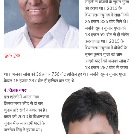
साहनी ने बीजेपी के सुमन गुप्ता
को हराया था। 2013 के
विधानसभा चुनाव में साहनी को
26 हजार 335 वोट मिले थे।
जबकि सुमन कुमार गुप्ता को
18 हजार 92 वोट से ही संतोष
करना पड़ा था। 2015 के
विधानसभा चुनाव में बीजेपी के
सुमन कुमार गुप्ता को आम
सुमन गुप्ता
आदमी पार्टी की अलका लांबा ने
18 हजार 287 वोट से हराया
था। अलका लांबा को 36 हजार 756 वोट हासिल हुए थे। जबकि सुमन कुमार गुप्ता
केवल 18 हजार 287 वोट ही हासिल कर पाए थे।
4. तिलक नगरः
इस श्रेणी में अगला नाम
तिलक नगर सीट से दो बार
चुनाव हारे राजीव बब्बर का है।
बब्बर को 2013 के विधानसभा
चुनाव में आम आदमी पार्टी के
जरनैल सिंह ने हराया था।