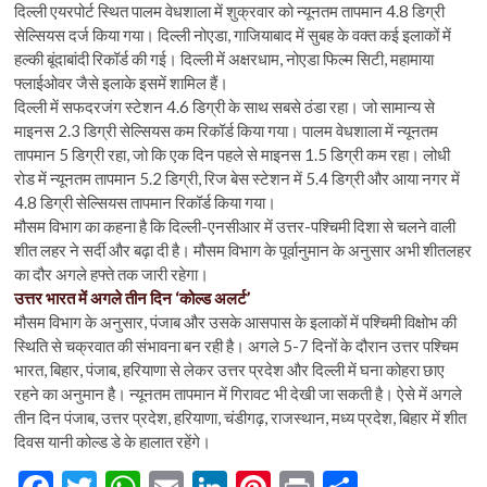
दिल्ली एयरपोर्ट स्थित पालम वेधशाला में शुक्रवार को न्यूनतम तापमान 4.8 डिग्री
सेल्सियस दर्ज किया गया। दिल्ली नोएडा, गाजियाबाद में सुबह के वक्त कई इलाकों में
हल्की बूंदाबांदी रिकॉर्ड की गई। दिल्ली में अक्षरधाम, नोएडा फिल्म सिटी, महामाया
फ्लाईओवर जैसे इलाके इसमें शामिल हैं।
दिल्ली में सफदरजंग स्टेशन 4.6 डिग्री के साथ सबसे ठंडा रहा। जो सामान्य से
माइनस 2.3 डिग्री सेल्सियस कम रिकॉर्ड किया गया। पालम वेधशाला में न्यूनतम
तापमान 5 डिग्री रहा, जो कि एक दिन पहले से माइनस 1.5 डिग्री कम रहा। लोधी
रोड में न्यूनतम तापमान 5.2 डिग्री, रिज बेस स्टेशन में 5.4 डिग्री और आया नगर में
4.8 डिग्री सेल्सियस तापमान रिकॉर्ड किया गया।
मौसम विभाग का कहना है कि दिल्ली-एनसीआर में उत्तर-पश्चिमी दिशा से चलने वाली
शीत लहर ने सर्दी और बढ़ा दी है। मौसम विभाग के पूर्वानुमान के अनुसार अभी शीतलहर
का दौर अगले हफ्ते तक जारी रहेगा।
उत्तर भारत में अगले तीन दिन ‘कोल्ड अलर्ट’
मौसम विभाग के अनुसार, पंजाब और उसके आसपास के इलाकों में पश्चिमी विक्षोभ की
स्थिति से चक्रवात की संभावना बन रही है। अगले 5-7 दिनों के दौरान उत्तर पश्चिम
भारत, बिहार, पंजाब, हरियाणा से लेकर उत्तर प्रदेश और दिल्ली में घना कोहरा छाए
रहने का अनुमान है। न्यूनतम तापमान में गिरावट भी देखी जा सकती है। ऐसे में अगले
तीन दिन पंजाब, उत्तर प्रदेश, हरियाणा, चंडीगढ़, राजस्थान, मध्य प्रदेश, बिहार में शीत
दिवस यानी कोल्ड डे के हालात रहेंगे।