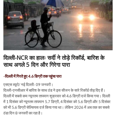
n
दिल्ली-NCR का हालः सर्दी ने तोड़े रिकॉर्ड, बारिश के
साथ अगले 5 दिन और गिरेगा पारा
-दिल्ली में गिरते हुए 4.6 डिग्री तक पहुंचा पारा
एसएस ब्यूरो/ नई दिल्लीः 09 जनवरी।
दिल्ली-एनसीआर में बारिश के साथ ठंड ने इस सीजन के सारे रिकॉर्ड तोड़ दिए हैं।
दिल्ली में सबसे कम न्यूनतम तापमान शुक्रवार को 4.6 डिग्री दर्ज किया गया। दिल्ली
में 1 दिसंबर को न्यूनतम तापमान 5.7 डिग्री, 4 दिसंबर को 5.6 डिग्री और 5 दिसंबर
को भी 5.6 डिग्री सेल्सियस दर्ज किया गया था। लेकिन 2026 में अब तक का सबसे
ठंडा दिन 8 जनवरी का रहा है।