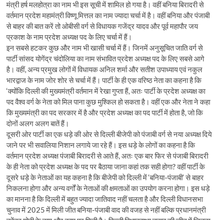
मंत्री हर्ष मलहोत्रा का नाम भी इस सूची में शामिल हो गया है। वहीं बनिया बिरादरी से
वर्तमान प्रदेश महामंत्री विष्णू मित्तल का नाम ज्यादा चर्चा में है। वहीं बनिया और पंजाबी
से बाहर की बात करें तो ओबीसी वर्ग से विधायक गजेंद्र यादव और पूर्व महापौर जय
प्रकाश के नाम प्रदेश अध्यक्ष पद के लिए चर्चा में हैं।
इन सबसे हटकर कुछ और नाम भी खासी चर्चा में हैं। जिनमें अनुसूचित जाति वर्ग से
पार्टी सांसद योगेंद्र चंदोलिया का नाम संभावित प्रदेश अध्यक्ष पद के लिए सबसे आगे
है। वहीं, अन्य प्रमुख लोगों में विधायक अनिल शर्मा और सतीश उपाध्याय एवं नकुल
भारद्वाज के नाम जोर शोर से चर्चा में हैं। पार्टी के ही एक वरिष्ठ नेता का कहना है कि
‘क्योंकि दिल्ली की मुख्यमंत्री वर्तमान में रेखा गुप्ता हैं, अतः पार्टी के प्रदेश अध्यक्ष का
पद वैश्व वर्ग के नेता को मिल पाना कुछ मुश्किल हो सकता है। वहीं एक और नेता ने कहा
कि मुख्यमंत्री का पद सरकार में है और प्रदेश अध्यक्ष का पद पार्टी में होता है, जो कि
दोनों अलग अलग बातें हैं।
दूसरी ओर पार्टी का एक धड़े की ओर से दिल्ली बीजेपी को पंजाबी वर्ग से नया अध्यक्ष दिये
जाने पर भी सवालिया निशान लगाये जा रहे हैं। इस धड़े के लोगों का कहना है कि
वर्तमान प्रदेश अध्यक्ष पंजाबी बिरादरी से आते हैं, अतः एक बार फिर से पंजाबी बिरादरी
के ही नेता को प्रदेश अध्यक्ष के पद पर बैठाया जाना कहां तक सही होगा? वहीं पार्टी के
दूसरे धड़े के नेताओं का यह कहना है कि बीजेपी को दिल्ली में ‘बनिया-पंजाबी’ से बाहर
निकलना होगा और अन्य वर्गों के नेताओं की क्षमताओं का उपयोग करना होगा। इस धड़े
का मानना है कि दिल्ली में बहुत ज्यादा जातिवाद नहीं चलता है और दिल्ली विधानसभा
चुनाव में 2025 में मिली जीत बनिया-पंजाबी वाद की वजह से नहीं बल्कि प्रधानमंत्री