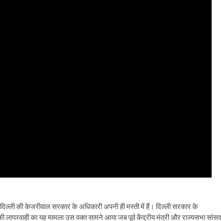
दिल्ली की केजरीवाल सरकार के अधिकारी अपनी ही मस्ती में हैं। दिल्ली सरकार के
 लापरवाही का यह मामला उस वक्त सामने आया जब पूर्व केंद्रीय मंत्री और राज्यसभा सांस