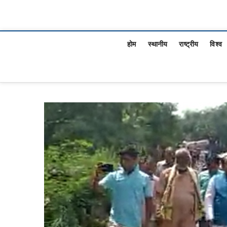
होम
स्थानीय
राष्ट्रीय
विश्व