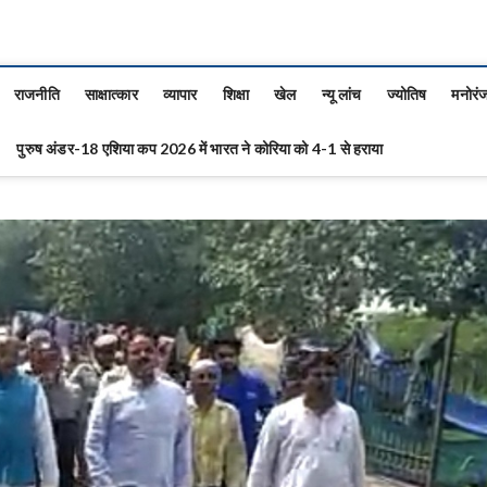
राजनीति
साक्षात्कार
व्यापार
शिक्षा
खेल
न्यू लांच
ज्योतिष
मनोरं
पुरुष अंडर-18 एशिया कप 2026 में भारत ने कोरिया को 4-1 से हराया