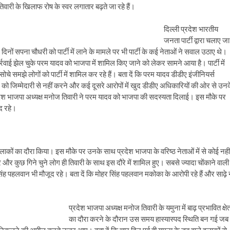
िवारी के खिलाफ रोष के स्वर लगातार बढ़ते जा रहे हैं।
दिल्ली प्रदेश भारतीय
जनता पार्टी द्वारा चलाए जा
दिनों सपना चौधरी को पार्टी में लाने के मामले पर भी पार्टी के कई नेताओं ने सवाल उठाए थे।
ाई झेल चुके परम यादव को भाजपा में शामिल किए जाने को लेकर सामने आया है। पार्टी में
ोचे समझे लोगों को पार्टी में शामिल कर रहे हैं। बता दें कि परम यादव डीडीए इंजीनियर्स
को जिम्मेदारी से नहीं करने और कई दूसरे आरोपों में खुद डीडीए अधिकारियों की ओर से उन
 भाजपा अध्यक्ष मनोज तिवारी ने परम यादव को भाजपा की सदस्यता दिलाई। इस मौके पर
ूद रहे।
इलाकों का दौरा किया। इस मौके पर उनके साथ प्रदेश भाजपा के वरिष्ठ नेताओं में से कोई नहीं
और कुछ गिने चुने लोग ही तिवारी के साथ इस दौरे में शामिल हुए। सबसे ज्यादा चोंकाने वाली
ंह पहलवान भी मौजूद रहे। बता दें कि मोहर सिंह पहलवान मकोका के आरोपी रहे हैं और साढ़े 
प्रदेश भाजपा अध्यक्ष मनोज तिवारी के यमुना में बाढ़ प्रभावित क्षेत
का दौरा करने के दौरान उस समय हास्यास्पद स्थिति बन गई जब