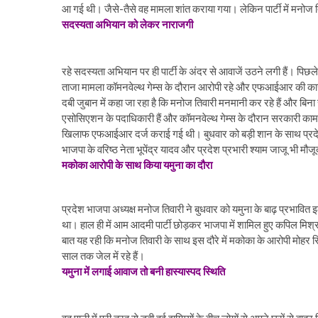
आ गई थी। जैसे-तैसे वह मामला शांत कराया गया। लेकिन पार्टी में मनोज त
सदस्यता अभियान को लेकर नाराजगी
रहे सदस्यता अभियान पर ही पार्टी के अंदर से आवाजें उठने लगी हैं। पिछले 
ताजा मामला कॉमनवेल्थ गेम्स के दौरान आरोपी रहे और एफआईआर की कार्रव
दबी जुबान में कहा जा रहा है कि मनोज तिवारी मनमानी कर रहे हैं और बिना स
एसोसिएशन के पदाधिकारी हैं और कॉमनवेल्थ गेम्स के दौरान सरकारी काम 
खिलाफ एफआईआर दर्ज कराई गई थी। बुधवार को बड़ी शान के साथ प्रदेश
भाजपा के वरिष्ठ नेता भूपेंद्र यादव और प्रदेश प्रभारी श्याम जाजू भी मौज
मकोका आरोपी के साथ किया यमुना का दौरा
प्रदेश भाजपा अध्यक्ष मनोज तिवारी ने बुधवार को यमुना के बाढ़ प्रभावित 
था। हाल ही में आम आदमी पार्टी छोड़कर भाजपा में शामिल हुए कपिल मिश्र 
बात यह रही कि मनोज तिवारी के साथ इस दौरे में मकोका के आरोपी मोहर सि
साल तक जेल में रहे हैं।
यमुना में लगाई आवाज तो बनी हास्यास्पद स्थिति