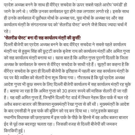
प्रदेश अध्यक्ष बनने के साथ ही वीरेंद्र सचदेवा के ऊपर सबसे पहले आरोप ‘घमंडी’ हो
जाने के लगे थे। जोकि उनका कार्यकाल पूरा होने तक लगातार लगते रहे। इसके साथ
ही उनके कार्यकाल में पूर्वांचल मोर्चा के अध्यक्ष पद, युवा मोर्चा के अध्यक्ष पद और सह
कार्यालय मंत्री के संगठनात्क पद को ‘सेलरीड पोस्ट’ बनाने जैसे विवाद ज्यादा चर्चा में
रहे।
‘सेलरीड पोस्ट’ बना दी सह कार्यालय मंत्री की कुर्सी!
दिल्ली बीजेपी का प्रदेश अध्यक्ष बनने के बाद वीरेंद्र सचदेवा ने सबसे पहले कार्यालय
मंत्री पद से हुकुम सिंह की छुट्टी करके बृजेश राय को कार्यालय मंत्री और अमित गुप्ता
को सह कार्यालय मंत्री बनाया था। खास बात है कि अमित गुप्ता पुरानी दिल्ली के जिला
अध्यक्ष के कार्यकाल के समय से वीरेंद्र सचदेवा के साथी रहे हैं। सूत्रों का कहना है कि
वीरेंद्र सचदेवा के द्वारा ही दिल्ली बीजेपी के इतिहास में पहली बार सह कार्यालय मंत्री के
पद पर बैठे व्यक्ति को सेलरी देना शुरू किया गया। गौरतलब है कि पूर्व प्रदेश अध्यक्ष
आदेश गुप्ता भी कुछ समय के लिए दिल्ली बीजेपी कार्यालय में सह कार्यालय मंत्री रह चुके
हैं। बताया जा रहा है कि अमित गुप्ता को 30 हजार रूपये की मासिक सेलरी दी जा रही
है। यह वही अमित गुप्ता हैं, जिन्होंने दिल्ली गेट वार्ड में स्थित नेहरू हिल पार्क में चल रहे
अवैध बकरा बाजार की शिकायत मुख्यमंत्री रेखा गुप्ता से की थी। मुख्यमंत्री के आदेश
के बाद एमसीडी ने इस पार्क की बुकिंग को रद्द कर दिया था। परंतु इसके बावजूद
स्थानीय विधायक की छत्रछाया में इस पार्क के पीछे के हिस्से में वह अवैध बकरा बाजार
ईद से पूर्व तक बदस्तूर चलता रहा। जिसकी वजह से दिल्ली बीजेपी की जमकर
किरकिरी हुई।