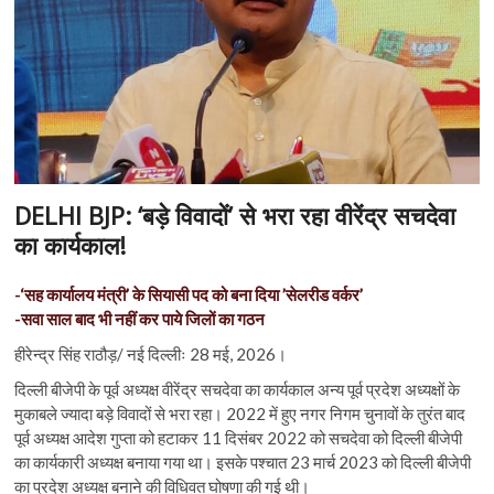
n
DELHI BJP: ‘बड़े विवादों’ से भरा रहा वीरेंद्र सचदेवा
का कार्यकाल!
-‘सह कार्यालय मंत्री’ के सियासी पद को बना दिया ’सेलरीड वर्कर’
-सवा साल बाद भी नहीं कर पाये जिलों का गठन
हीरेन्द्र सिंह राठौड़/ नई दिल्लीः 28 मई, 2026।
दिल्ली बीजेपी के पूर्व अध्यक्ष वीरेंद्र सचदेवा का कार्यकाल अन्य पूर्व प्रदेश अध्यक्षों के
मुकाबले ज्यादा बड़े विवादों से भरा रहा। 2022 में हुए नगर निगम चुनावों के तुरंत बाद
पूर्व अध्यक्ष आदेश गुप्ता को हटाकर 11 दिसंबर 2022 को सचदेवा को दिल्ली बीजेपी
का कार्यकारी अध्यक्ष बनाया गया था। इसके पश्चात 23 मार्च 2023 को दिल्ली बीजेपी
का प्रदेश अध्यक्ष बनाने की विधिवत घोषणा की गई थी।