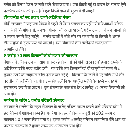
गरीब को बिना भोजन के नहीं रहने दिया जाएगा। पांच किलो गैहूं या चावल के अलावा ऐसे
प्रत्येक परिवार को हर महीने एक किलो दाल भी मुफ्त में दी जाएगी।
तीन करोड़ को एक हजार रूपये अतिरिक्त पेंशन
मोदी सरकार ने सहायता पैकेज में पहले से पेंशन प्राप्त कर रहीं गरीब विधवाओं, वरिष्ठ
नागरिकों, दिव्यांगजनों, जनधन योजना की खाता धारकों, गरीब उज्वला योजना वालों को
1 हजार रूपये दिए जाऐगे। उनके खातों में सीधे तौर पर यह राशि दो किश्तों में अगले
तीन महीनों में ट्रांसफर की जाएगी। इस घोषणा से तीन करोड़ से ज्यादा लोगा
लाभान्वित होंगे।
8 करोड़ 70 लाख किसानों को दो हजार की सहायता
देशभर में लॉकडाउन का सामना कर रहे किसानों को मोदी सरकार दो हजार रूपये की
अतिरिक्त राशि मदद बतौर देगी। यह राशि उन किसानों को दी जाएगी जो पहले से 6
हजार रूपये की सहायता राशि प्राप्त कर रहे हैं। किसानों के खाते में यह राशि सीधे तौर
पर तीन किश्तों में दी जाएगी। इसकी पहली किश्त अप्रैल महीने के पहले सप्ताह में
ट्रांसफर कर दिया जाएग। इस घोषणा के तहत देश के 8 करोड़ 70 लाख किसानों को
लाभ होगा।
मनरेगा के जरिए 5 करोड़ परिवारों को मदद
सरकार ने मनरेगा के तहत रोजगार के जरिए जीवन-यापन करने वाले परिवारों को भी
इस पैकेज में शामिल किया है। मनरेगा के तहत दैनिक मजदूरी को 182 रूपये से
बढ़ाकर 202 रूपये किया गया है। इससे करीब 5 करोड़ परिवार लाभान्वित होंगे और हर
परिवार को करीब 2 हजार रूपये का अतिरिक्त लाभ होगा।