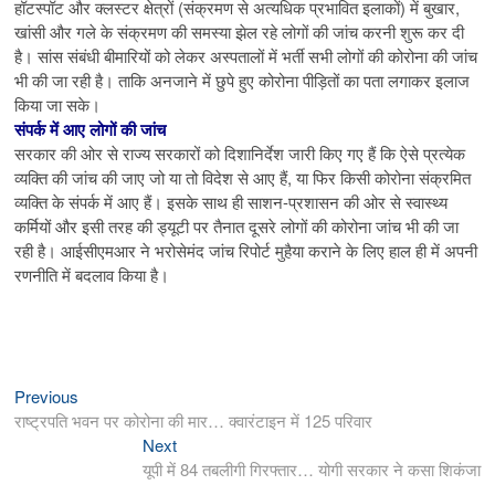
हॉटस्पॉट और क्लस्टर क्षेत्रों (संक्रमण से अत्यधिक प्रभावित इलाकों) में बुखार,
खांसी और गले के संक्रमण की समस्या झेल रहे लोगों की जांच करनी शुरू कर दी
है। सांस संबंधी बीमारियों को लेकर अस्पतालों में भर्ती सभी लोगों की कोरोना की जांच
भी की जा रही है। ताकि अनजाने में छुपे हुए कोरोना पीड़ितों का पता लगाकर इलाज
किया जा सके।
संपर्क में आए लोगों की जांच
सरकार की ओर से राज्य सरकारों को दिशानिर्देश जारी किए गए हैं कि ऐसे प्रत्येक
व्यक्ति की जांच की जाए जो या तो विदेश से आए हैं, या फिर किसी कोरोना संक्रमित
व्यक्ति के संपर्क में आए हैं। इसके साथ ही साशन-प्रशासन की ओर से स्वास्थ्य
कर्मियों और इसी तरह की ड्यूटी पर तैनात दूसरे लोगों की कोरोना जांच भी की जा
रही है। आईसीएमआर ने भरोसेमंद जांच रिपोर्ट मुहैया कराने के लिए हाल ही में अपनी
रणनीति में बदलाव किया है।
Previous
Post
Previous
post:
राष्ट्रपति भवन पर कोरोना की मार… क्वारंटाइन में 125 परिवार
navigation
Next
Next
post:
यूपी में 84 तबलीगी गिरफ्तार… योगी सरकार ने कसा शिकंजा