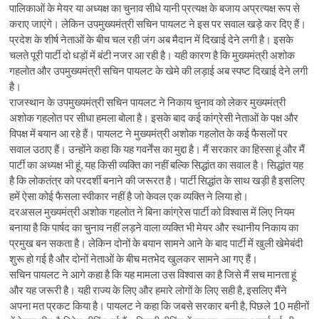
पालिकाओं के मेयर या अध्यक्ष का चुनाव सीधे यानी प्रत्यक्ष के बजाय अप्रत्यक्ष रूप से
कराए जाएंगे। लेकिन उपमुख्यमंत्री सचिन पायलट ने इस पर सवाल खड़े कर दिए हैं।
प्रदेश के शीर्ष नेताओं के बीच चल रही जंग अब मैदान में दिखाई देने लगी है। इसके
चलते पूरी पार्टी दो धड़ों में बंटी नजर आ रही है। यही कारण है कि मुख्यमंत्री अशोक
गहलोत और उपमुख्यमंत्री सचिन पायलट के ​खेमे की लड़ाई अब स्पष्ट दिखाई देने लगी
है।
राजस्थान के उपमुख्यमंत्री सचिन पायलट ने निकाय चुनाव को लेकर मुख्यमंत्री
अशोक गहलोत पर सीधा हमला बोला है। इसके बाद कई कांग्रेसी नेताओं के पक्ष और
विपक्ष में बयान आ रहे हैं। पायलट ने मुख्यमंत्री अशोक गहलोत के कई फैसलों पर
सवाल उठाए हैं। उन्होंने कहा कि यह गवर्नेंस का मुद्दा है। मैं सरकार का हिस्सा हूं और मैं
पार्टी का अध्यक्ष भी हूं, यह किसी व्यक्ति का नहीं बल्कि सिद्धांत का सवाल है। सिद्धांत यह
है कि लोकतंत्र को परदर्शी बनाने की जरूरत है। पार्टी सिद्धांत के साथ खड़ी है इसलिए
हमें ऐसा कोई फैसला स्वीकार नहीं है जो केवल एक व्यक्ति ने लिया हो।
दरअसल मुख्यमंत्री अशोक गहलोत ने बिना कांग्रेस पार्टी को विश्वास में लिए नियम
बनाया है कि पार्षद का चुनाव नहीं लड़ने वाला व्यक्ति भी मेयर और स्थानीय निकाय का
प्रमुख बन सकता है। लेकिन दोनों के बयान सामने आने के बाद पार्टी में खुली खेमेबंदी
शुरू हो गई है और दोनों नेताओं के बीच मतभेद खुलकर सामने आ गए हैं।
सचिन पायलट ने आगे कहा है कि यह मामला उस विश्वास का है जिसे मैं सच मानता हूं
और यह जरूरी है। यही राज्य के लिए और हमारे लोगों के लिए सही है, इसलिए मैंने
अपना मत प्रकट किया है। पायलट ने कहा कि जबसे सरकार बनी है, पिछले 10 महीनों