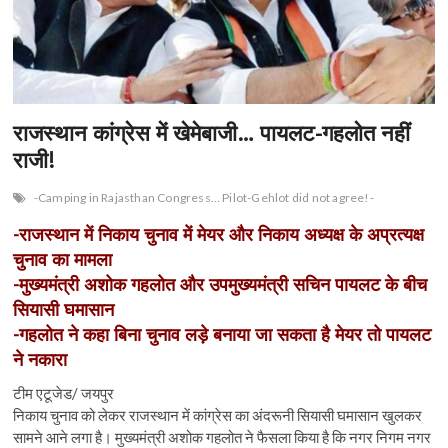
n
राजस्थान कांग्रेस में खेमेबाजी… पायलट-गहलोत नहीं
राजी!
-Camping in Rajasthan Congress… Pilot-Gehlot did not agree!-
-राजस्थान में निकाय चुनाव में मेयर और निकाय अध्यक्ष के अप्रत्यक्ष
चुनाव का मामला
-मुख्यमंत्री अशोक गहलोत और उपमुख्यमंत्री सचिन पायलट के बीच
सियासी घमासान
-गहलोत ने कहा बिना चुनाव लड़े बनाया जा सकता है मेयर तो पायलट
ने नकारा
टीम एटूजेड/ जयपुर
निकाय चुनाव को लेकर राजस्थान में कांग्रेस का अंदरूनी सियासी घमासान खुलकर
सामने आने लगा है। मुख्यमंत्री अशोक गहलोत ने फैसला किया है कि नगर निगम नगर