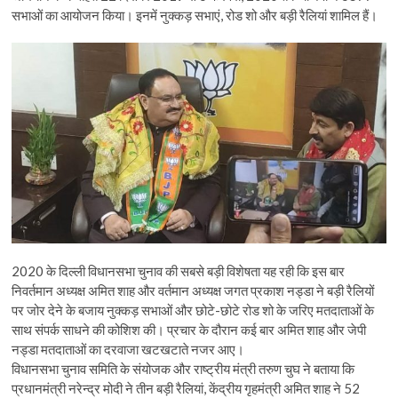
सभाओं का आयोजन किया। इनमें नुक्कड़ सभाएं, रोड शो और बड़ी रैलियां शामिल हैं।
2020 के दिल्ली विधानसभा चुनाव की सबसे बड़ी विशेषता यह रही कि इस बार
निवर्तमान अध्यक्ष अमित शाह और वर्तमान अध्यक्ष जगत प्रकाश नड्डा ने बड़ी रैलियों
पर जोर देने के बजाय नुक्कड़ सभाओं और छोटे-छोटे रोड शो के जरिए मतदाताओं के
साथ संपर्क साधने की कोशिश की। प्रचार के दौरान कई बार अमित शाह और जेपी
नड्डा मतदाताओं का दरवाजा खटखटाते नजर आए।
विधानसभा चुनाव समिति के संयोजक और राष्ट्रीय मंत्री तरुण चुघ ने बताया कि
प्रधानमंत्री नरेन्द्र मोदी ने तीन बड़ी रैलियां, केंद्रीय गृहमंत्री अमित शाह ने 52