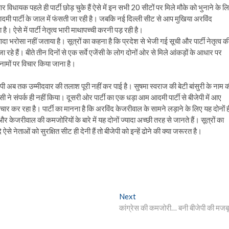
विधायक पहले ही पार्टी छोड़ चुके हैं ऐसे में इन सभी 20 सीटों पर मिले मौके को भुनाने के ल
ी पार्टी के जाल में फंसती जा रही है। जबकि नई दिल्ली सीट से आप मुखिया अरविंद
ै। ऐसे में पार्टी नेतृत्व भारी माथापच्ची करनी पड़ रही है।
्यादा भरोसा नहीं जताया है। सूत्रों का कहना है कि प्रदेश से भेजी गई सूची और पार्टी नेतृत्व क
 रहे हैं। बीते तीन दिनों से एक सर्वे एजेंसी के लोग दोनों ओर से मिले आंकड़ों के आधार पर
ल नामों पर विचार किया जाना है।
पी अब तक उम्मीदवार की तलाश पूरी नहीं कर पाई है। सुषमा स्वराज की बेटी बांसुरी के नाम 
सी ने संपर्क ही नहीं किया। दूसरी ओर पार्टी का एक धड़ा आम आदमी पार्टी से बीजेपी में आए
ार कर रहा है। पार्टी का मानना है कि अरविंद केजरीवाल के सामने लड़ाने के लिए यह दोनों ह
ं और केजरीवाल की कमजोरियों के बारे में यह दोनों ज्यादा अच्छी तरह से जानते हैं। सूत्रों का
ऐसे नेताओं को सुरक्षित सीट ही देनी हैं तो बीजेपी को इन्हें ढोने की क्या जरूरत है।
Next
Next
post:
कांग्रेस की कमजोरी… बनी बीजेपी की मजबू