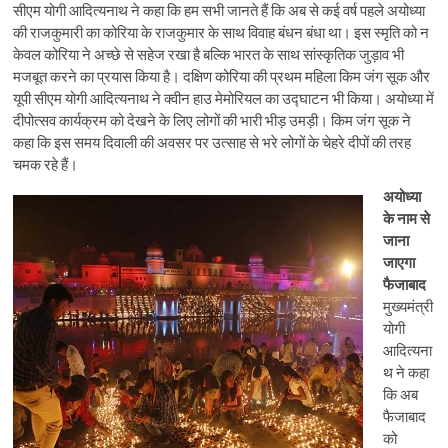
सीएम योगी आदित्यनाथ ने कहा कि हम सभी जानते हैं कि अब से कई वर्ष पहले अयोध्या
की राजकुमारी का कोरिया के राजकुमार के साथ विवाह बंधन बंधा था। इस स्मृति को न
केवल कोरिया ने अच्छे से सहेज रखा है बल्कि भारत के साथ सांस्कृतिक जुड़ाव भी
मजबूत करने का प्रयास किया है। दक्षिण कोरिया की प्रथम महिला किम जंग सूक और
यूपी सीएम योगी आदित्यनाथ ने क्वीन हाउ मेमोरियल का उद्घाटन भी किया। अयोध्या में
दीपोत्सव कार्यक्रम को देखने के लिए लोगों की भारी भीड़ उमड़ी। किम जंग सूक ने
कहा कि इस समय दिवाली की अवसर पर उत्साह से भरे लोगों के चेहरे दीपों की तरह
चमक रहे हैं।
अयोध्या
के नाम से
जाना
जाएगा
फैजाबाद
मुख्यमंत्री
योगी
आदित्यना
थ ने कहा
कि अब
फैजाबाद
को