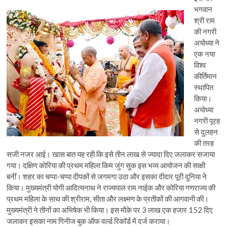
भगवान
श्री राम
की नगरी
अयोध्या ने
एक नया
विश्व
कीर्तिमान
स्थापित
किया।
अयोध्या
नगरी पूरह
से दुलहन
की तरह
सजी नजर आई। खास बात यह रही कि इसे तीन लाख से ज्यादा दिए जलाकर सजाया
गया। दक्षिण कोरिया की प्रथम महिला किम जुंग सुक इस भव्य आयोजन की साक्षी
बनीं। शहर का चप्पा-चप्पा दीपकों से जगमगा उठा और इसका दीदार पूरी दुनिया ने
किया। मुख्यमंत्री योगी आदित्यनाथ ने राज्यपाल राम नाईक और कोरिया गणराज्य की
प्रथम महिला के साथ की श्रीराम, सीता और लक्ष्मण के प्रतीकों की आगवानी की।
मुख्यमंत्री ने तीनों का अभिषेक भी किया। इस मौके पर 3 लाख एक हजार 152 दिए
जलाकर इसका नाम गिनीज बुक ऑफ वर्ल्ड रिकॉर्ड में दर्ज कराया।