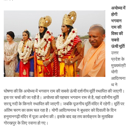
अयोध्या में
होगी
भगवान
राम की
विश्व की
सबसे
ऊंची मूर्ति
उत्तर
प्रदेश के
मुख्यमंत्री
योगी
आदित्यना
थ ने
घोषणा की कि अयोध्या में भगवान राम की सबसे ऊंची दर्शनीय मूर्ति स्थापित की जाएगी।
इस पर चर्चा की जा रही है। अयोध्या की पहचार भगवान राम से है, यहां दर्शनीय मूर्ति
सरयू नदी के किनारे स्थापित की जाएगी। जबकि पूजनीय मूर्ति मंदिर में रहेगी। मूर्ति पर
अंतिम चरण का काम चल रहा है। योगी आदित्यनाथ ने बुधवार को दिवाली के दिन
हनुमानगढ़ी मंदिर में पूजा अर्चना की। इसके बाद वह तय कार्यक्रम के मुताबिक
गोरखपुर के लिए रवाना हो गए।